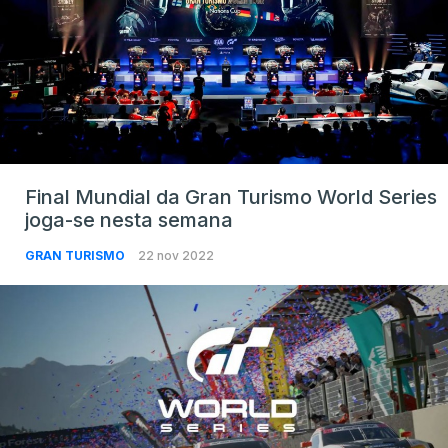
Final Mundial da Gran Turismo World Series
joga-se nesta semana
GRAN TURISMO
22 nov 2022