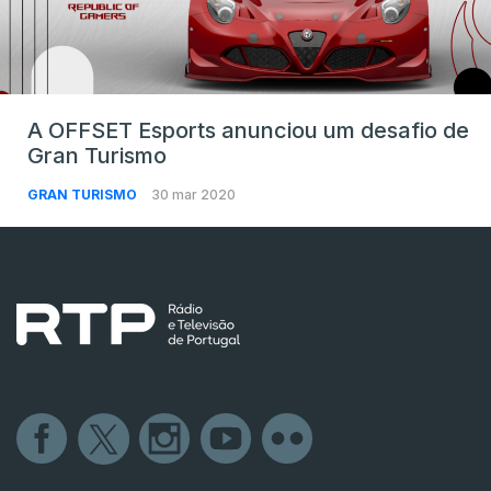
A OFFSET Esports anunciou um desafio de
Gran Turismo
GRAN TURISMO
30 mar 2020