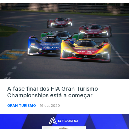
A fase final dos FIA Gran Turismo
Championships está a começar
GRAN TURISMO
16 out 2020