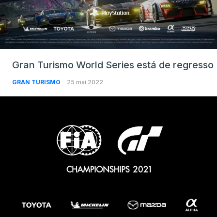
Gran Turismo World Series está de regresso
GRAN TURISMO
25 mai 2022