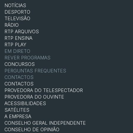
NOTÍCIAS
DESPORTO
TELEVISÃO
RÁDIO
RTP ARQUIVOS
RTP ENSINA
RTP PLAY
EM DIRETO
REVER PROGRAMAS
CONCURSOS
PERGUNTAS FREQUENTES
CONTACTOS
CONTACTOS
PROVEDORA DO TELESPECTADOR
PROVEDORA DO OUVINTE
ACESSIBILIDADES
SATÉLITES
A EMPRESA
CONSELHO GERAL INDEPENDENTE
CONSELHO DE OPINIÃO