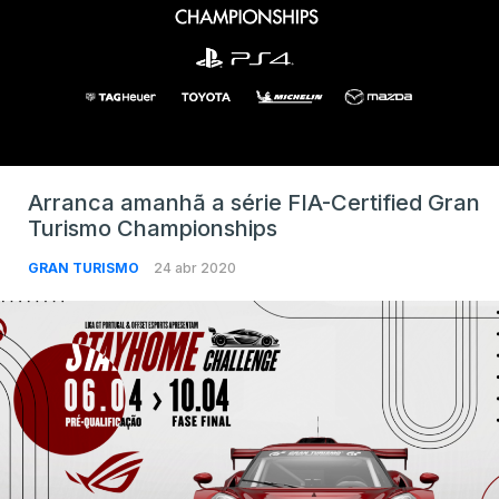
Arranca amanhã a série FIA-Certified Gran
Turismo Championships
GRAN TURISMO
24 abr 2020