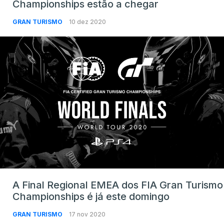
Championships estão a chegar
GRAN TURISMO
10 dez 2020
A Final Regional EMEA dos FIA Gran Turismo
Championships é já este domingo
GRAN TURISMO
17 nov 2020