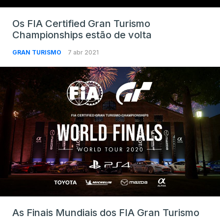
Os FIA Certified Gran Turismo
Championships estão de volta
GRAN TURISMO
7 abr 2021
As Finais Mundiais dos FIA Gran Turismo