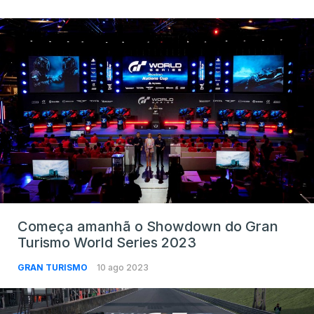
Começa amanhã o Showdown do Gran
Turismo World Series 2023
GRAN TURISMO
10 ago 2023