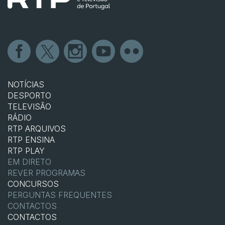
NOTÍCIAS
DESPORTO
TELEVISÃO
RÁDIO
RTP ARQUIVOS
RTP ENSINA
RTP PLAY
EM DIRETO
REVER PROGRAMAS
CONCURSOS
PERGUNTAS FREQUENTES
CONTACTOS
CONTACTOS