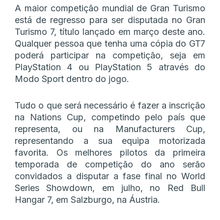
A maior competição mundial de Gran Turismo
está de regresso para ser disputada no Gran
Turismo 7, título lançado em março deste ano.
Qualquer pessoa que tenha uma cópia do GT7
poderá participar na competição, seja em
PlayStation 4 ou PlayStation 5 através do
Modo Sport dentro do jogo.
Tudo o que será necessário é fazer a inscrição
na Nations Cup, competindo pelo país que
representa, ou na Manufacturers Cup,
representando a sua equipa motorizada
favorita. Os melhores pilotos da primeira
temporada de competição do ano serão
convidados a disputar a fase final no World
Series Showdown, em julho, no Red Bull
Hangar 7, em Salzburgo, na Áustria.