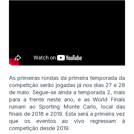
As primeiras rondas da primeira temporada da
competição serão jogadas já nos dias 27 e 28
de maio. Segue-se ainda a temporada 2, mais
para a frente neste ano, e as World Finals
rumam ao Sporting Monte Carlo, local das
finais de 2018 e 2019. Esta será a primeira vez
que os eventos ao vivo regressam à
competição desde 2019.