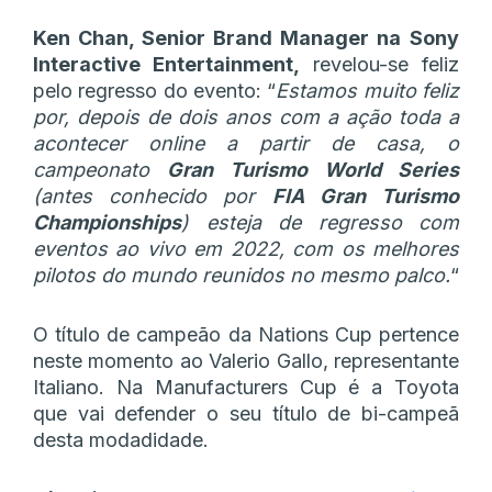
Ken Chan, Senior Brand Manager na
Sony
Interactive Entertainment,
revelou-se feliz
pelo regresso do evento: “
Estamos muito feliz
por, depois de dois anos com a ação toda a
acontecer online a partir de casa, o
campeonato
Gran Turismo World Series
(antes conhecido por
FIA Gran Turismo
Championships
) esteja de regresso com
eventos ao vivo em 2022, com os melhores
pilotos do mundo reunidos no mesmo palco.
“
O título de campeão da Nations Cup pertence
neste momento ao Valerio Gallo, representante
Italiano. Na Manufacturers Cup é a Toyota
que vai defender o seu título de bi-campeã
desta modadidade.