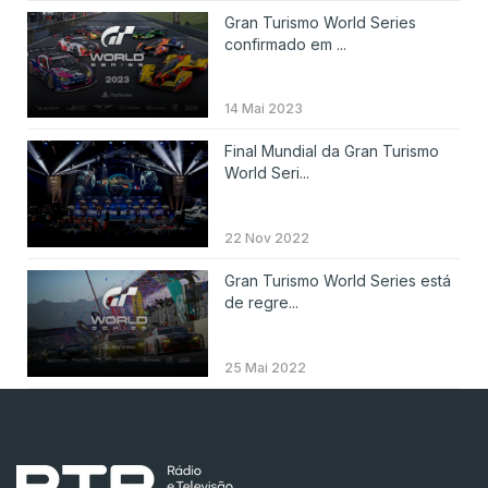
Gran Turismo World Series
confirmado em ...
14 Mai 2023
Final Mundial da Gran Turismo
World Seri...
22 Nov 2022
Gran Turismo World Series está
de regre...
25 Mai 2022