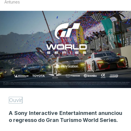
Antunes
Ouvir
A Sony Interactive Entertainment anunciou
o regresso do Gran Turismo World Series.