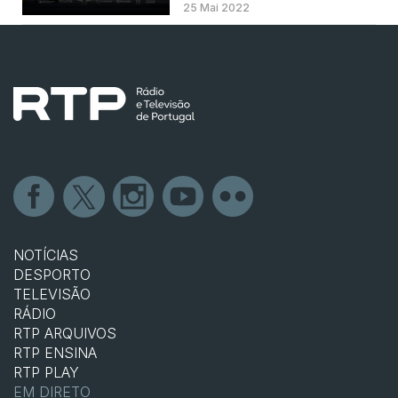
25 Mai 2022
NOTÍCIAS
DESPORTO
TELEVISÃO
RÁDIO
RTP ARQUIVOS
RTP ENSINA
RTP PLAY
EM DIRETO