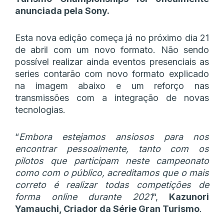
anunciada pela Sony.
Esta nova edição começa já no próximo dia 21
de abril com um novo formato. Não sendo
possível realizar ainda eventos presenciais as
series contarão com novo formato explicado
na imagem abaixo e um reforço nas
transmissões com a integração de novas
tecnologias.
“
Embora estejamos ansiosos para nos
encontrar pessoalmente, tanto com os
pilotos que participam neste campeonato
como com o público, acreditamos que o mais
correto é realizar todas competições de
forma online durante 2021
“,
Kazunori
Yamauchi, Criador da Série Gran Turismo
.