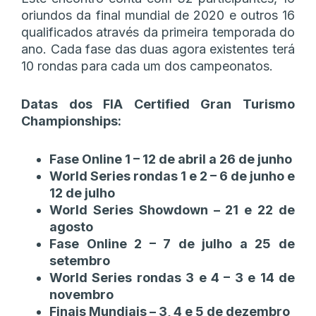
oriundos da final mundial de 2020 e outros 16
qualificados através da primeira temporada do
ano. Cada fase das duas agora existentes terá
10 rondas para cada um dos campeonatos.
Datas dos FIA Certified Gran Turismo
Championships:
Fase Online 1 – 12 de abril a 26 de junho
World Series rondas 1 e 2 – 6 de junho e
12 de julho
World Series Showdown – 21 e 22 de
agosto
Fase Online 2 – 7 de julho a 25 de
setembro
World Series rondas 3 e 4 – 3 e 14 de
novembro
Finais Mundiais – 3, 4 e 5 de dezembro