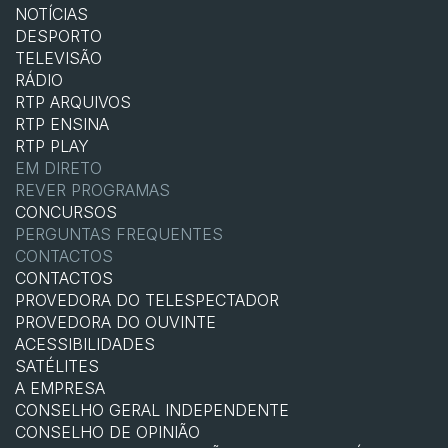
NOTÍCIAS
DESPORTO
TELEVISÃO
RÁDIO
RTP ARQUIVOS
RTP ENSINA
RTP PLAY
EM DIRETO
REVER PROGRAMAS
CONCURSOS
PERGUNTAS FREQUENTES
CONTACTOS
CONTACTOS
PROVEDORA DO TELESPECTADOR
PROVEDORA DO OUVINTE
ACESSIBILIDADES
SATÉLITES
A EMPRESA
CONSELHO GERAL INDEPENDENTE
CONSELHO DE OPINIÃO