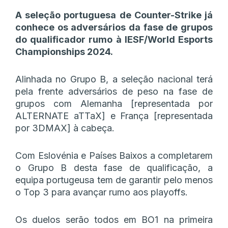
A seleção portuguesa de Counter-Strike já
conhece os adversários da fase de grupos
do qualificador rumo à IESF/World Esports
Championships 2024.
Alinhada no Grupo B, a seleção nacional terá
pela frente adversários de peso na fase de
grupos com Alemanha [representada por
ALTERNATE aTTaX] e França [representada
por 3DMAX] à cabeça.
Com Eslovénia e Países Baixos a completarem
o Grupo B desta fase de qualificação, a
equipa portugeusa tem de garantir pelo menos
o Top 3 para avançar rumo aos playoffs.
Os duelos serão todos em BO1 na primeira