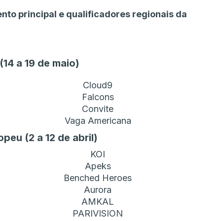
nto principal e qualificadores regionais da
(14 a 19 de maio)
Cloud9
Falcons
Convite
Vaga Americana
peu (2 a 12 de abril)
KOI
Apeks
Benched Heroes
Aurora
AMKAL
PARIVISION