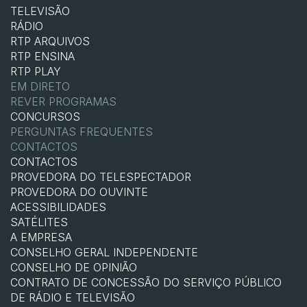
TELEVISÃO
RÁDIO
RTP ARQUIVOS
RTP ENSINA
RTP PLAY
EM DIRETO
REVER PROGRAMAS
CONCURSOS
PERGUNTAS FREQUENTES
CONTACTOS
CONTACTOS
PROVEDORA DO TELESPECTADOR
PROVEDORA DO OUVINTE
ACESSIBILIDADES
SATÉLITES
A EMPRESA
CONSELHO GERAL INDEPENDENTE
CONSELHO DE OPINIÃO
CONTRATO DE CONCESSÃO DO SERVIÇO PÚBLICO
DE RÁDIO E TELEVISÃO