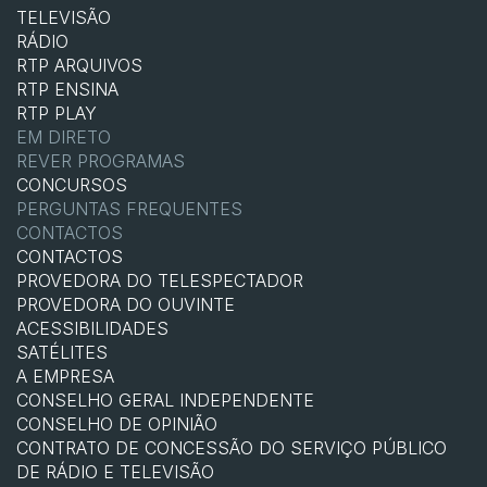
TELEVISÃO
RÁDIO
RTP ARQUIVOS
RTP ENSINA
RTP PLAY
EM DIRETO
REVER PROGRAMAS
CONCURSOS
PERGUNTAS FREQUENTES
CONTACTOS
CONTACTOS
PROVEDORA DO TELESPECTADOR
PROVEDORA DO OUVINTE
ACESSIBILIDADES
SATÉLITES
A EMPRESA
CONSELHO GERAL INDEPENDENTE
CONSELHO DE OPINIÃO
CONTRATO DE CONCESSÃO DO SERVIÇO PÚBLICO
DE RÁDIO E TELEVISÃO