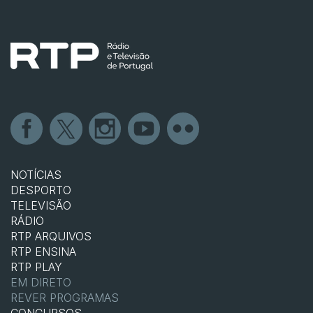
NOTÍCIAS
DESPORTO
TELEVISÃO
RÁDIO
RTP ARQUIVOS
RTP ENSINA
RTP PLAY
EM DIRETO
REVER PROGRAMAS