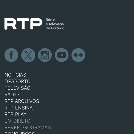
NOTÍCIAS
DESPORTO
TELEVISÃO
RÁDIO
RTP ARQUIVOS
RTP ENSINA
RTP PLAY
EM DIRETO
REVER PROGRAMAS