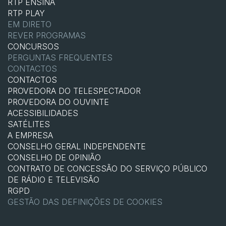
RTP ENSINA
RTP PLAY
EM DIRETO
REVER PROGRAMAS
CONCURSOS
PERGUNTAS FREQUENTES
CONTACTOS
CONTACTOS
PROVEDORA DO TELESPECTADOR
PROVEDORA DO OUVINTE
ACESSIBILIDADES
SATÉLITES
A EMPRESA
CONSELHO GERAL INDEPENDENTE
CONSELHO DE OPINIÃO
CONTRATO DE CONCESSÃO DO SERVIÇO PÚBLICO
DE RÁDIO E TELEVISÃO
RGPD
GESTÃO DAS DEFINIÇÕES DE COOKIES