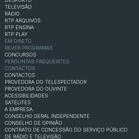
TELEVISÃO
RÁDIO
RTP ARQUIVOS
RTP ENSINA
RTP PLAY
EM DIRETO
REVER PROGRAMAS
CONCURSOS
PERGUNTAS FREQUENTES
CONTACTOS
CONTACTOS
PROVEDORA DO TELESPECTADOR
PROVEDORA DO OUVINTE
ACESSIBILIDADES
SATÉLITES
A EMPRESA
CONSELHO GERAL INDEPENDENTE
CONSELHO DE OPINIÃO
CONTRATO DE CONCESSÃO DO SERVIÇO PÚBLICO
DE RÁDIO E TELEVISÃO