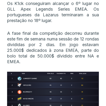
Os K1ck conseguiram alcançar o 6º lugar no
GLL Apex Legends Series EMEA. Os
portugueses da Lazarus terminaram a sua
prestação no 18º lugar.
A fase final da competição decorreu durante
este fim de semana numa sessão de 12 rondas
divididas por 2 dias. Em jogo estavam
25.000$ dedicados à zona EMEA, parte do
bolo total de 50.000$ dívidido entre NA e
EMEA.