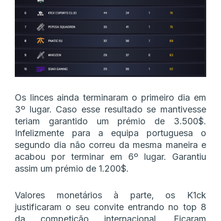
Os linces ainda terminaram o primeiro dia em
3º lugar. Caso esse resultado se mantivesse
teriam garantido um prémio de 3.500$.
Infelizmente para a equipa portuguesa o
segundo dia não correu da mesma maneira e
acabou por terminar em 6º lugar. Garantiu
assim um prémio de 1.200$.
Valores monetários à parte, os K1ck
justificaram o seu convite entrando no top 8
da competição internacional. Ficaram