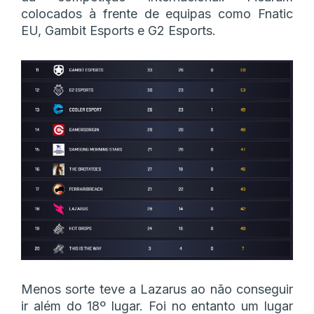
colocados à frente de equipas como Fnatic
EU, Gambit Esports e G2 Esports.
Menos sorte teve a Lazarus ao não conseguir
ir além do 18º lugar. Foi no entanto um lugar