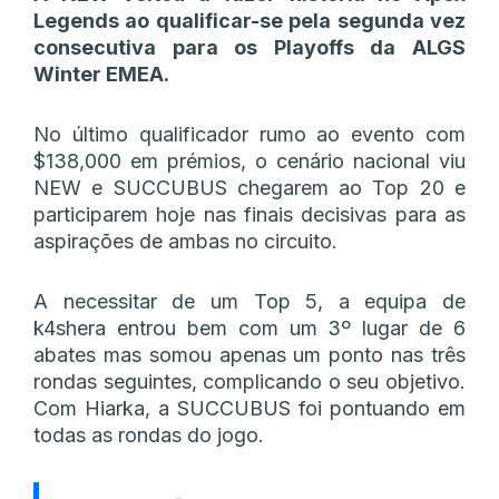
Legends ao qualificar-se pela segunda vez
consecutiva para os Playoffs da ALGS
Winter EMEA.
No último qualificador rumo ao evento com
$138,000 em prémios, o cenário nacional viu
NEW e SUCCUBUS chegarem ao Top 20 e
participarem hoje nas finais decisivas para as
aspirações de ambas no circuito.
A necessitar de um Top 5, a equipa de
k4shera entrou bem com um 3º lugar de 6
abates mas somou apenas um ponto nas três
rondas seguintes, complicando o seu objetivo.
Com Hiarka, a SUCCUBUS foi pontuando em
todas as rondas do jogo.