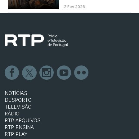
2 Fev 2026
NOTÍCIAS
DESPORTO
TELEVISÃO
RÁDIO
RTP ARQUIVOS
RTP ENSINA
RTP PLAY