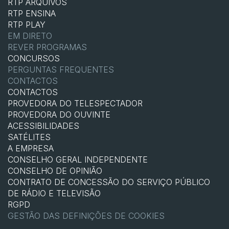
RTP ARQUIVOS
RTP ENSINA
RTP PLAY
EM DIRETO
REVER PROGRAMAS
CONCURSOS
PERGUNTAS FREQUENTES
CONTACTOS
CONTACTOS
PROVEDORA DO TELESPECTADOR
PROVEDORA DO OUVINTE
ACESSIBILIDADES
SATÉLITES
A EMPRESA
CONSELHO GERAL INDEPENDENTE
CONSELHO DE OPINIÃO
CONTRATO DE CONCESSÃO DO SERVIÇO PÚBLICO
DE RÁDIO E TELEVISÃO
RGPD
GESTÃO DAS DEFINIÇÕES DE COOKIES