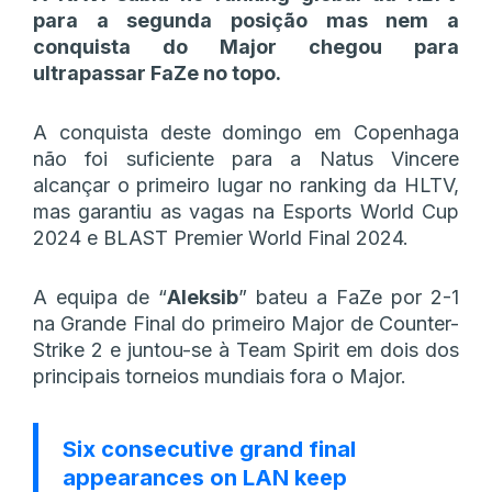
para a segunda posição mas nem a
conquista do Major chegou para
ultrapassar FaZe no topo.
A conquista deste domingo em Copenhaga
não foi suficiente para a Natus Vincere
alcançar o primeiro lugar no ranking da HLTV,
mas garantiu as vagas na Esports World Cup
2024 e BLAST Premier World Final 2024.
A equipa de “
Aleksib
” bateu a FaZe por 2-1
na Grande Final do primeiro Major de Counter-
Strike 2 e juntou-se à Team Spirit em dois dos
principais torneios mundiais fora o Major.
Six consecutive grand final
appearances on LAN keep