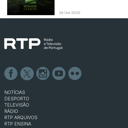
29 Out 2020
NOTÍCIAS
DESPORTO
TELEVISÃO
RÁDIO
RTP ARQUIVOS
RTP ENSINA