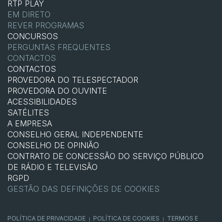
RTP PLAY
EM DIRETO
REVER PROGRAMAS
CONCURSOS
PERGUNTAS FREQUENTES
CONTACTOS
CONTACTOS
PROVEDORA DO TELESPECTADOR
PROVEDORA DO OUVINTE
ACESSIBILIDADES
SATÉLITES
A EMPRESA
CONSELHO GERAL INDEPENDENTE
CONSELHO DE OPINIÃO
CONTRATO DE CONCESSÃO DO SERVIÇO PÚBLICO
DE RÁDIO E TELEVISÃO
RGPD
GESTÃO DAS DEFINIÇÕES DE COOKIES
POLÍTICA DE PRIVACIDADE
POLÍTICA DE COOKIES
TERMOS E
|
|