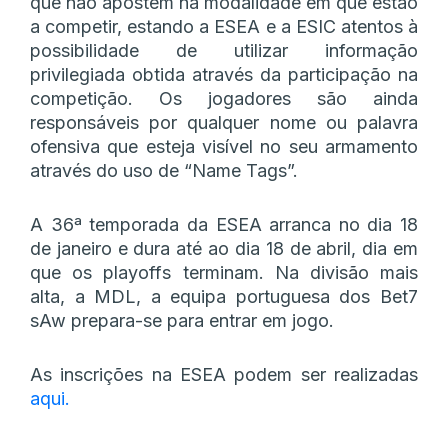
que não apostem na modalidade em que estão
a competir, estando a ESEA e a ESIC atentos à
possibilidade de utilizar informação
privilegiada obtida através da participação na
competição. Os jogadores são ainda
responsáveis por qualquer nome ou palavra
ofensiva que esteja visível no seu armamento
através do uso de “Name Tags”.
A 36ª temporada da ESEA arranca no dia 18
de janeiro e dura até ao dia 18 de abril, dia em
que os playoffs terminam. Na divisão mais
alta, a MDL, a equipa portuguesa dos Bet7
sAw prepara-se para entrar em jogo.
As inscrições na ESEA podem ser realizadas
aqui.