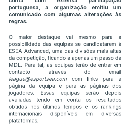
conta com extensa participação
portuguesa, a organização emitiu um
comunicado com algumas alterações às
regras.
O maior destaque vai mesmo para a
possibilidade das equipas se candidatarem à
ESEA Advanced, uma das divisões mais altas
da competição, ficando a apenas um passo da
MDL. Para tal, as equipas terão de entrar em
contacto através do email
league@esportsea.com
com links para a
página da equipa e para as páginas dos
jogadores. Essas equipas serão depois
avaliadas tendo em conta os resultados
obtidos nos últimos tempos e os rankings
internacionais disponíveis em diversas
plataformas.