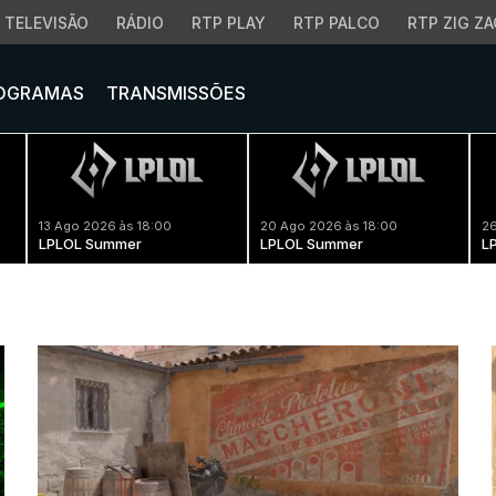
TELEVISÃO
RÁDIO
RTP PLAY
RTP PALCO
RTP ZIG ZA
OGRAMAS
TRANSMISSÕES
13 Ago 2026 às 18:00
20 Ago 2026 às 18:00
26
LPLOL Summer
LPLOL Summer
L