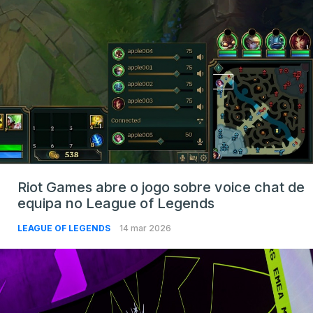
Riot Games abre o jogo sobre voice chat de
equipa no League of Legends
LEAGUE OF LEGENDS
14 mar 2026