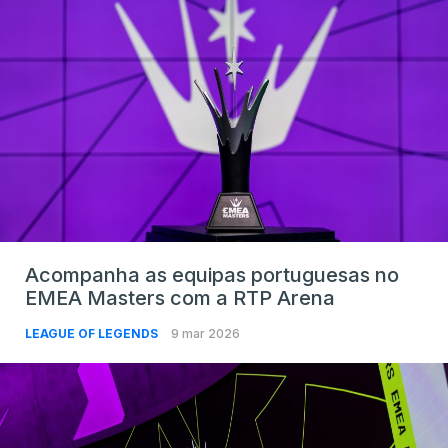
Acompanha as equipas portuguesas no
EMEA Masters com a RTP Arena
LEAGUE OF LEGENDS
9 mar 2026