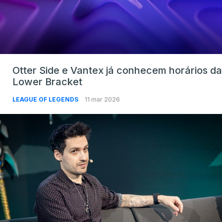
Otter Side e Vantex já conhecem horários da
Lower Bracket
LEAGUE OF LEGENDS
11 mar 2026