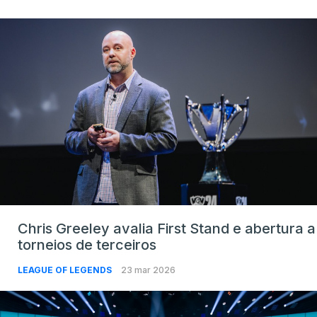
Chris Greeley avalia First Stand e abertura a
torneios de terceiros
LEAGUE OF LEGENDS
23 mar 2026