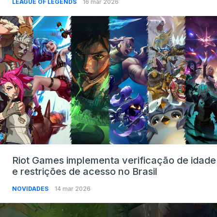
LEAGUE OF LEGENDS
16 mar 2026
Riot Games implementa verificação de idade
e restrições de acesso no Brasil
NOVIDADES
14 mar 2026