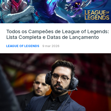
Todos os Campeões de League of Legends:
Lista Completa e Datas de Lançamento
LEAGUE OF LEGENDS
9 mar 2026