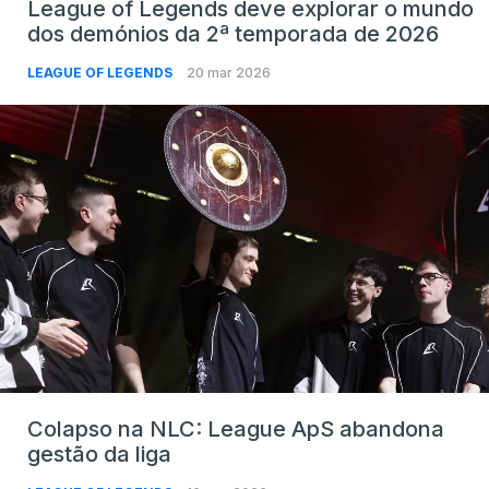
League of Legends deve explorar o mundo
dos demónios da 2ª temporada de 2026
LEAGUE OF LEGENDS
20 mar 2026
Colapso na NLC: League ApS abandona
gestão da liga