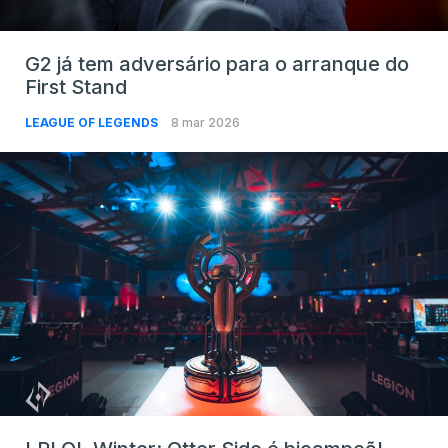
G2 já tem adversário para o arranque do
First Stand
LEAGUE OF LEGENDS
8 mar 2026