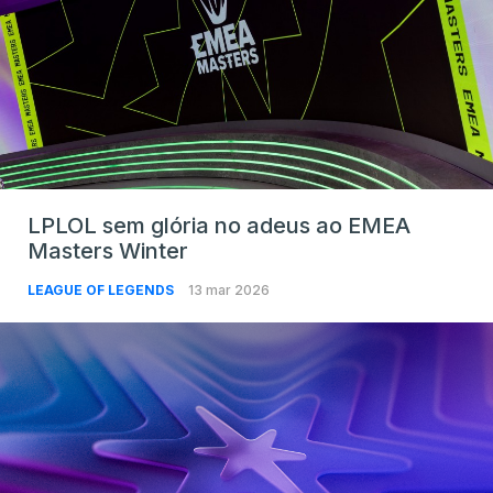
LPLOL sem glória no adeus ao EMEA
Masters Winter
LEAGUE OF LEGENDS
13 mar 2026