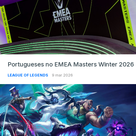
Portugueses no EMEA Masters Winter 2026
LEAGUE OF LEGENDS
9 mar 2026