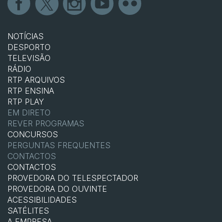
NOTÍCIAS
DESPORTO
TELEVISÃO
RÁDIO
RTP ARQUIVOS
RTP ENSINA
RTP PLAY
EM DIRETO
REVER PROGRAMAS
CONCURSOS
PERGUNTAS FREQUENTES
CONTACTOS
CONTACTOS
PROVEDORA DO TELESPECTADOR
PROVEDORA DO OUVINTE
ACESSIBILIDADES
SATÉLITES
A EMPRESA