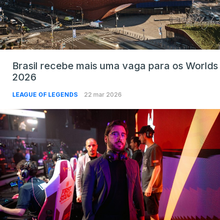
Brasil recebe mais uma vaga para os Worlds
2026
LEAGUE OF LEGENDS
22 mar 2026