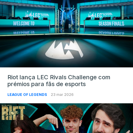
Riot lança LEC Rivals Challenge com
prémios para fãs de esports
LEAGUE OF LEGENDS
23 mar 2026