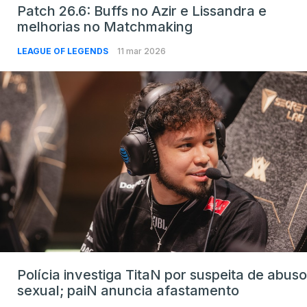
Patch 26.6: Buffs no Azir e Lissandra e
melhorias no Matchmaking
LEAGUE OF LEGENDS
11 mar 2026
Polícia investiga TitaN por suspeita de abuso
sexual; paiN anuncia afastamento