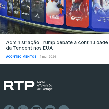
Administração Trump debate a continuidade
da Tencent nos EUA
ACONTECIMENTOS
4 mar 2026