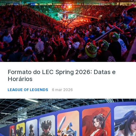
Formato do LEC Spring 2026: Datas e
Horários
LEAGUE OF LEGENDS
6 mar 2026