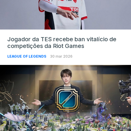
Jogador da TES recebe ban vitalício de
competições da Riot Games
LEAGUE OF LEGENDS
30 mar 2026