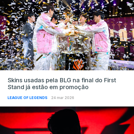
Skins usadas pela BLG na final do First
Stand já estão em promoção
LEAGUE OF LEGENDS
24 mar 2026