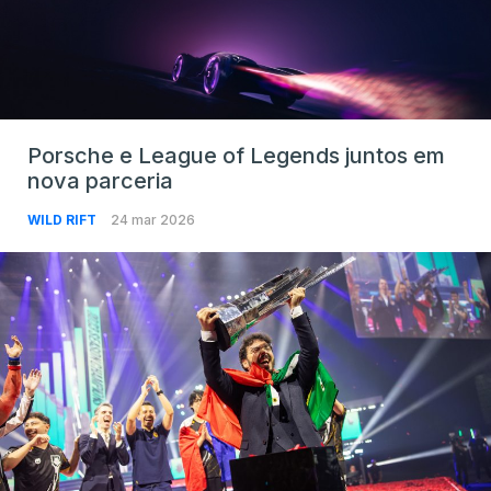
Porsche e League of Legends juntos em
nova parceria
WILD RIFT
24 mar 2026