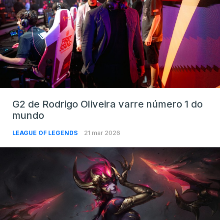
G2 de Rodrigo Oliveira varre número 1 do
mundo
LEAGUE OF LEGENDS
21 mar 2026