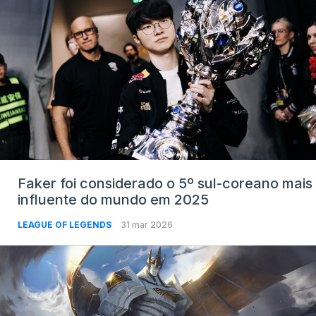
Faker foi considerado o 5º sul-coreano mais
influente do mundo em 2025
LEAGUE OF LEGENDS
31 mar 2026