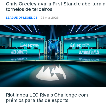
Chris Greeley avalia First Stand e abertura a
torneios de terceiros
LEAGUE OF LEGENDS
23 mar 2026
Riot lança LEC Rivals Challenge com
prémios para fãs de esports