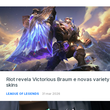
Riot revela Victorious Braum e novas variety
skins
LEAGUE OF LEGENDS
31 mar 2026