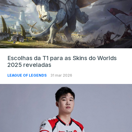
Escolhas da T1 para as Skins do Worlds
2025 reveladas
LEAGUE OF LEGENDS
31 mar 2026