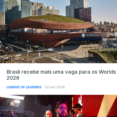
Brasil recebe mais uma vaga para os Worlds
2026
LEAGUE OF LEGENDS
22 mar 2026