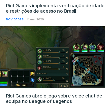
Riot Games implementa verificação de idade
e restrições de acesso no Brasil
NOVIDADES
14 mar 2026
Riot Games abre o jogo sobre voice chat de
equipa no League of Legends