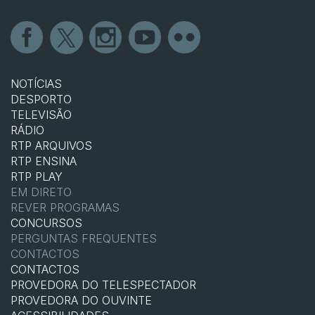
NOTÍCIAS
DESPORTO
TELEVISÃO
RÁDIO
RTP ARQUIVOS
RTP ENSINA
RTP PLAY
EM DIRETO
REVER PROGRAMAS
CONCURSOS
PERGUNTAS FREQUENTES
CONTACTOS
CONTACTOS
PROVEDORA DO TELESPECTADOR
PROVEDORA DO OUVINTE