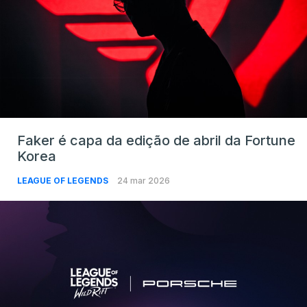
Faker é capa da edição de abril da Fortune
Korea
LEAGUE OF LEGENDS
24 mar 2026