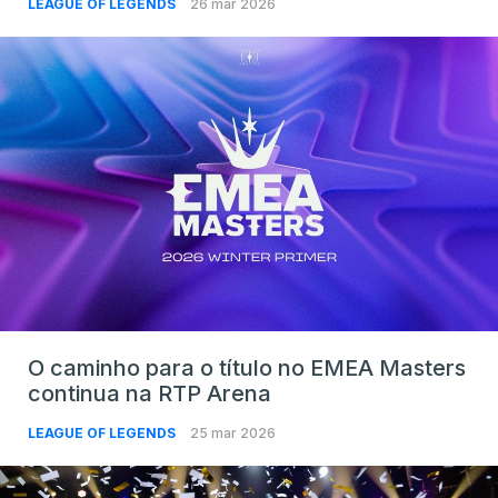
LEAGUE OF LEGENDS
26 mar 2026
O caminho para o título no EMEA Masters
continua na RTP Arena
LEAGUE OF LEGENDS
25 mar 2026