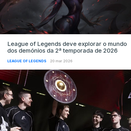
League of Legends deve explorar o mundo
dos demónios da 2ª temporada de 2026
LEAGUE OF LEGENDS
20 mar 2026