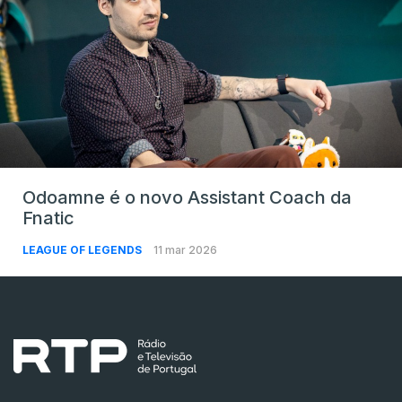
Odoamne é o novo Assistant Coach da
Fnatic
LEAGUE OF LEGENDS
11 mar 2026