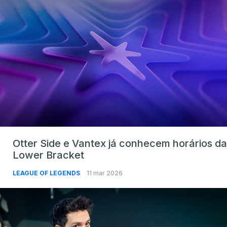
Otter Side e Vantex já conhecem horários da
Lower Bracket
LEAGUE OF LEGENDS
11 mar 2026