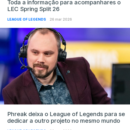
Toda a informação para acompanhares o
LEC Spring Split 26
LEAGUE OF LEGENDS
26 mar 2026
Phreak deixa o League of Legends para se
dedicar a outro projeto no mesmo mundo