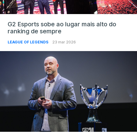
G2 Esports sobe ao lugar mais alto do
ranking de sempre
LEAGUE OF LEGENDS
23 mar 2026