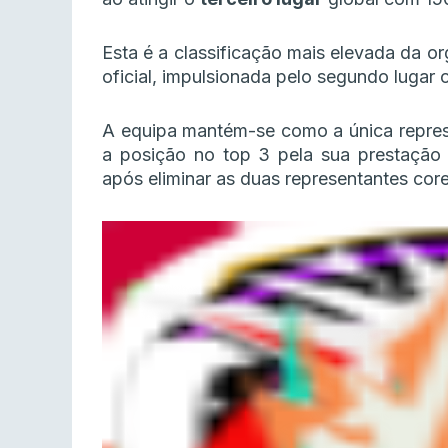
Esta é a classificação mais elevada da 
oficial, impulsionada pelo segundo lugar o
A equipa mantém-se como a única represe
a posição no top 3 pela sua prestação 
após eliminar as duas representantes cor