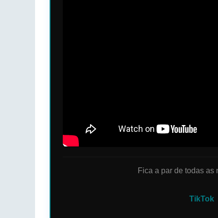
Fica a par de todas as
TikTok