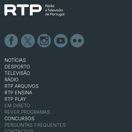
NOTÍCIAS
DESPORTO
TELEVISÃO
RÁDIO
RTP ARQUIVOS
RTP ENSINA
RTP PLAY
EM DIRETO
REVER PROGRAMAS
CONCURSOS
PERGUNTAS FREQUENTES
CONTACTOS