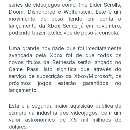
séries de videojogos como The Elder Scrolls,
Doom, Dishonored e Wolfenstein. Este é um
movimento de peso tendo em conta o
lançamento da Xbox Series já em novembro,
podendo trazer exclusivos de peso à consola.
Uma grande novidade que foi imediatamente
avançada pela Xbox foi de que todos os
novos títulos da Bethesda serão lançado no
Game Pass. Isto significa que através do
serviço de subscrição da Xbox/Microsoft, os
próximos jogos estarão garantidos no
lançamento.
Esta é a segunda maior aquisição pública de
sempre na indústria dos videojogos, com um
valor astronómico de 7.5 mil milhões de
dólares.