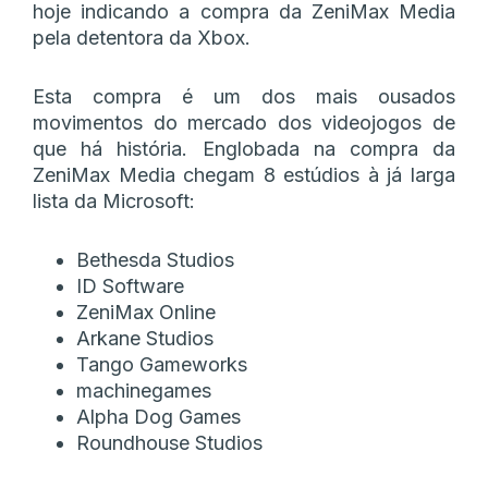
hoje indicando a compra da ZeniMax Media
pela detentora da Xbox.
Esta compra é um dos mais ousados
movimentos do mercado dos videojogos de
que há história. Englobada na compra da
ZeniMax Media chegam 8 estúdios à já larga
lista da Microsoft:
Bethesda Studios
ID Software
ZeniMax Online
Arkane Studios
Tango Gameworks
machinegames
Alpha Dog Games
Roundhouse Studios