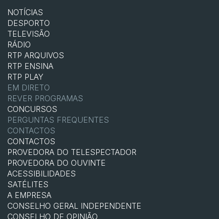
NOTÍCIAS
DESPORTO
TELEVISÃO
RÁDIO
RTP ARQUIVOS
RTP ENSINA
RTP PLAY
EM DIRETO
REVER PROGRAMAS
CONCURSOS
PERGUNTAS FREQUENTES
CONTACTOS
CONTACTOS
PROVEDORA DO TELESPECTADOR
PROVEDORA DO OUVINTE
ACESSIBILIDADES
SATÉLITES
A EMPRESA
CONSELHO GERAL INDEPENDENTE
CONSELHO DE OPINIÃO