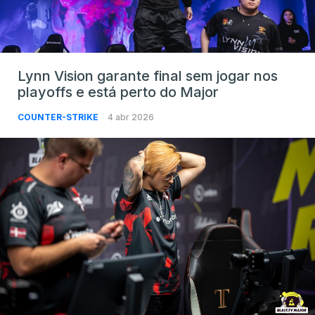
Lynn Vision garante final sem jogar nos
playoffs e está perto do Major
COUNTER-STRIKE
4 abr 2026