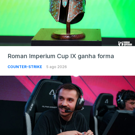
Roman Imperium Cup IX ganha forma
COUNTER-STRIKE
5 ago 2026