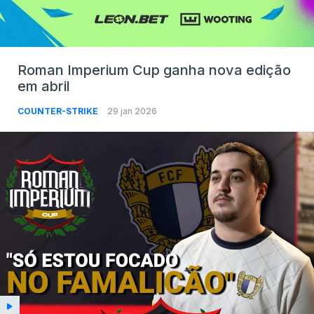
Roman Imperium Cup ganha nova edição
em abril
COUNTER-STRIKE
29 jan 2026