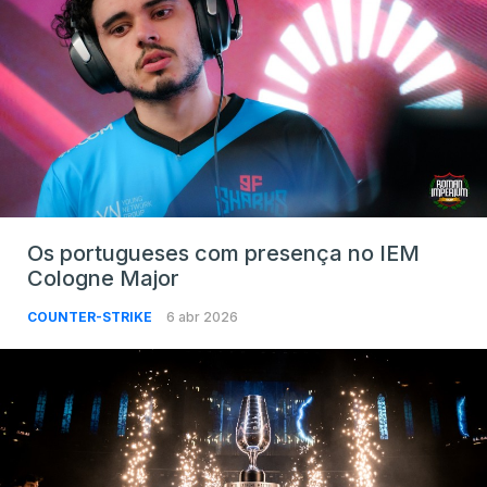
Os portugueses com presença no IEM
Cologne Major
COUNTER-STRIKE
6 abr 2026