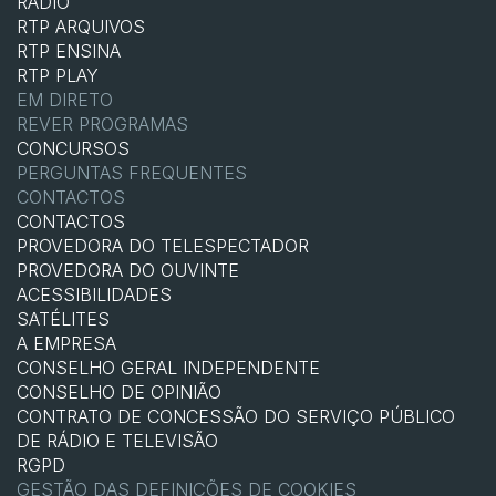
RÁDIO
RTP ARQUIVOS
RTP ENSINA
RTP PLAY
EM DIRETO
REVER PROGRAMAS
CONCURSOS
PERGUNTAS FREQUENTES
CONTACTOS
CONTACTOS
PROVEDORA DO TELESPECTADOR
PROVEDORA DO OUVINTE
ACESSIBILIDADES
SATÉLITES
A EMPRESA
CONSELHO GERAL INDEPENDENTE
CONSELHO DE OPINIÃO
CONTRATO DE CONCESSÃO DO SERVIÇO PÚBLICO
DE RÁDIO E TELEVISÃO
RGPD
GESTÃO DAS DEFINIÇÕES DE COOKIES