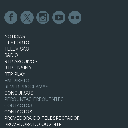
NOTÍCIAS
DESPORTO
TELEVISÃO
RÁDIO
RTP ARQUIVOS
RTP ENSINA
RTP PLAY
EM DIRETO
REVER PROGRAMAS
CONCURSOS
PERGUNTAS FREQUENTES
CONTACTOS
CONTACTOS
PROVEDORA DO TELESPECTADOR
PROVEDORA DO OUVINTE