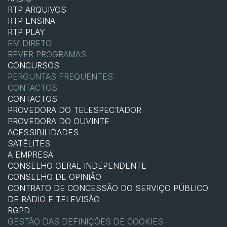
RTP ARQUIVOS
RTP ENSINA
RTP PLAY
EM DIRETO
REVER PROGRAMAS
CONCURSOS
PERGUNTAS FREQUENTES
CONTACTOS
CONTACTOS
PROVEDORA DO TELESPECTADOR
PROVEDORA DO OUVINTE
ACESSIBILIDADES
SATÉLITES
A EMPRESA
CONSELHO GERAL INDEPENDENTE
CONSELHO DE OPINIÃO
CONTRATO DE CONCESSÃO DO SERVIÇO PÚBLICO
DE RÁDIO E TELEVISÃO
RGPD
GESTÃO DAS DEFINIÇÕES DE COOKIES