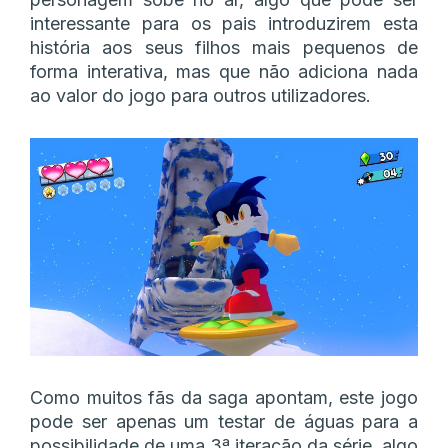
interessante para os pais introduzirem esta
história aos seus filhos mais pequenos de
forma interativa, mas que não adiciona nada
ao valor do jogo para outros utilizadores.
Como muitos fãs da saga apontam, este jogo
pode ser apenas um testar de águas para a
possibilidade de uma 3ª iteração da série, algo