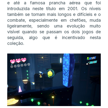
e até a famosa prancha aérea que foi
introduzida neste título em 2001. Os níveis
também se tornam mais longos e difícieis e o
combate, especialmente em chefões, muda
ligeiramente, sendo uma evolução muito
visível quando se passam os dois jogos de
seguida, algo que é incentivado nesta
coleção.