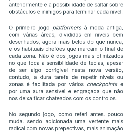
anteriormente e a possibilidade de saltar sobre
obstáculos e inimigos para terminar cada nível.
O primeiro jogo
platformers
à moda antiga,
com várias áreas, divididas em níveis bem
desenhados, agora mais belos do que nunca,
e os habituais chefões que marcam o final de
cada zona. Não é dos jogos mais otimizados
no que toca a sensibilidade de teclas, apesar
de ser algo corrigível nesta nova versão,
contudo, a dura tarefa de repetir níveis ou
zonas é facilitada por vários
checkpoints
e
por uma aura sensível e engraçada que não
nos deixa ficar chateados com os controlos.
No segundo jogo, como referi antes, pouco
muda, sendo adicionada uma vertente mais
radical com novas prepectivas, mais animação