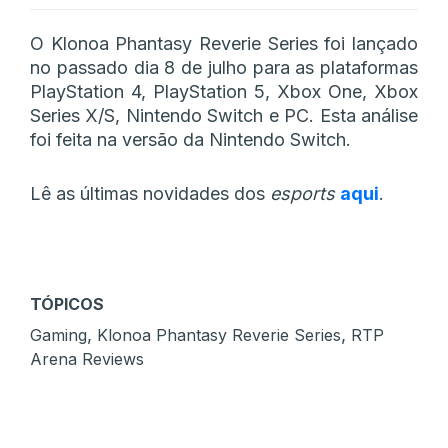
O Klonoa Phantasy Reverie Series foi lançado
no passado dia 8 de julho para as plataformas
PlayStation 4, PlayStation 5, Xbox One, Xbox
Series X/S, Nintendo Switch e PC. Esta análise
foi feita na versão da Nintendo Switch.
Lê as últimas novidades dos
esports
aqui
.
TÓPICOS
,
,
Gaming
Klonoa Phantasy Reverie Series
RTP
Arena Reviews