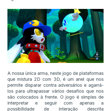
A nossa única arma, neste jogo de plataformas
que mistura 2D com 3D, é um anel que nos
permite disparar contra adversários e agarrá-
los para ultrapassar vários desafios que nos
são colocados à frente. O jogo é simples de
interpretar e seguir com apenas a
possibilidade de interação descrita