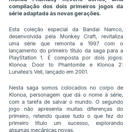
compilação dos dois primeiros jogos da
série adaptada às novas gerações.
Esta coleção especial da Bandai Namco,
desenvolvida pela Monkey Craft, revitaliza
uma série que remonta a 1997 com o
lançamento do primeiro título da saga para a
PlayStation 1. É composta por dois jogos:
Klonoa: Door to Phantomile e Klonoa 2:
Lunatea’s Veil, lançado em 2001.
Nesta saga somos colocados no corpo de
Klonoa, personagem que dá o nome à série,
com a tarefa de salvar o mundo. O segundo
jogo não apresenta muitas diferenças do
primeiro, retendo quase tudo o que fez do
primeiro título um sucesso, explorando
algumas mecânicas novas.