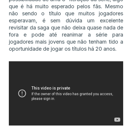
que é há muito esperado pelos fãs. Mesmo
não sendo o título que muitos jogadores
esperavam, é sem dúvida um excelente
revisitar da saga que não deixa quase nada de
fora e pode até reanimar a série para
jogadores mais jovens que não tenham tido a
oportunidade de jogar os títulos há 20 anos.