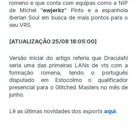
romeno e que conta com equipas como a NIP
de Michel “
ewjerkz
” Pinto e a espanhola
Iberian Soul em busca de mais pontos para o
seu VRS.
[ATUALIZAÇÃO 25/08 18:05:00]
Versão inicial do artigo referia que DraculaN
seria uma das primeiras LANs de vts com a
formação romena, tendo o português
disputado em Estocolmo o qualificador
presencial para o Glitched Masters no mês de
junho.
Lê as últimas novidades dos
esports
aqui
.