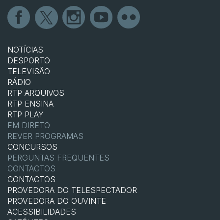
NOTÍCIAS
DESPORTO
TELEVISÃO
RÁDIO
RTP ARQUIVOS
RTP ENSINA
RTP PLAY
EM DIRETO
REVER PROGRAMAS
CONCURSOS
PERGUNTAS FREQUENTES
CONTACTOS
CONTACTOS
PROVEDORA DO TELESPECTADOR
PROVEDORA DO OUVINTE
ACESSIBILIDADES