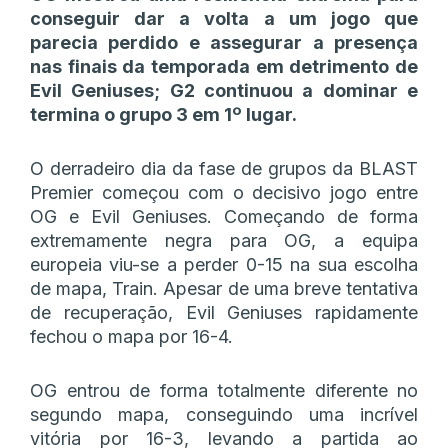
conseguir dar a volta a um jogo que
parecia perdido e assegurar a presença
nas finais da temporada em detrimento de
Evil Geniuses; G2 continuou a dominar e
termina o grupo 3 em 1º lugar.
O derradeiro dia da fase de grupos da BLAST
Premier começou com o decisivo jogo entre
OG e Evil Geniuses. Começando de forma
extremamente negra para OG, a equipa
europeia viu-se a perder 0-15 na sua escolha
de mapa, Train. Apesar de uma breve tentativa
de recuperação, Evil Geniuses rapidamente
fechou o mapa por 16-4.
OG entrou de forma totalmente diferente no
segundo mapa, conseguindo uma incrível
vitória por 16-3, levando a partida ao