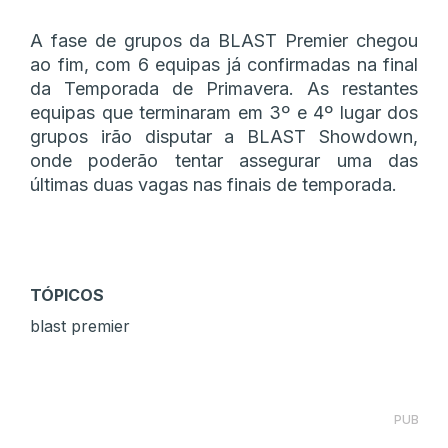
A fase de grupos da BLAST Premier chegou
ao fim, com 6 equipas já confirmadas na final
da Temporada de Primavera. As restantes
equipas que terminaram em 3º e 4º lugar dos
grupos irão disputar a BLAST Showdown,
onde poderão tentar assegurar uma das
últimas duas vagas nas finais de temporada.
TÓPICOS
blast premier
PUB