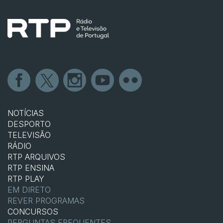
NOTÍCIAS
DESPORTO
TELEVISÃO
RÁDIO
RTP ARQUIVOS
RTP ENSINA
RTP PLAY
EM DIRETO
REVER PROGRAMAS
CONCURSOS
PERGUNTAS FREQUENTES