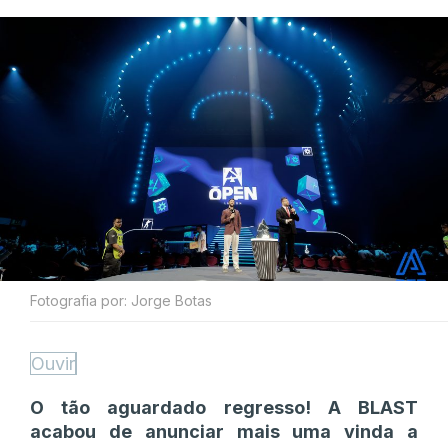
Fotografia por: Jorge Botas
Ouvir
O tão aguardado regresso! A BLAST
acabou de anunciar mais uma vinda a