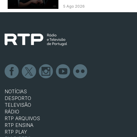
5 Ago 2026
NOTÍCIAS
DESPORTO
TELEVISÃO
RÁDIO
RTP ARQUIVOS
RTP ENSINA
RTP PLAY