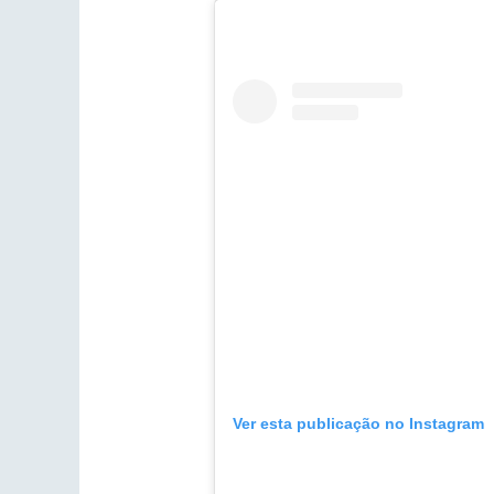
Ver esta publicação no Instagram