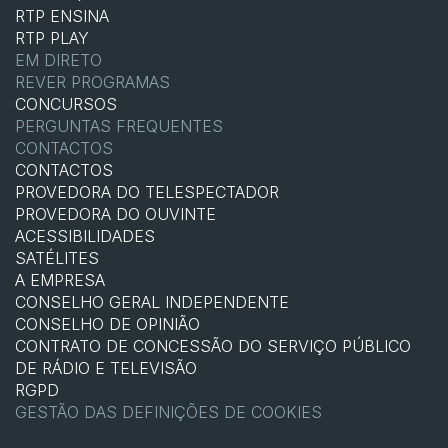
RTP ENSINA
RTP PLAY
EM DIRETO
REVER PROGRAMAS
CONCURSOS
PERGUNTAS FREQUENTES
CONTACTOS
CONTACTOS
PROVEDORA DO TELESPECTADOR
PROVEDORA DO OUVINTE
ACESSIBILIDADES
SATÉLITES
A EMPRESA
CONSELHO GERAL INDEPENDENTE
CONSELHO DE OPINIÃO
CONTRATO DE CONCESSÃO DO SERVIÇO PÚBLICO
DE RÁDIO E TELEVISÃO
RGPD
GESTÃO DAS DEFINIÇÕES DE COOKIES