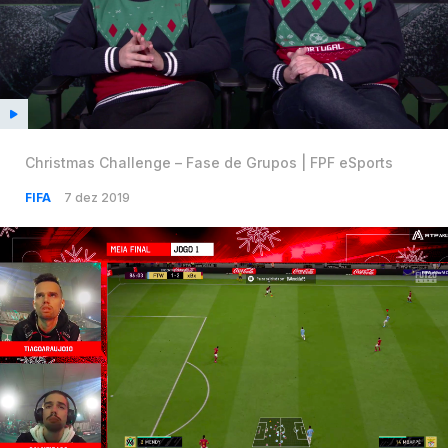
Christmas Challenge – Fase de Grupos | FPF eSports
FIFA
7 dez 2019