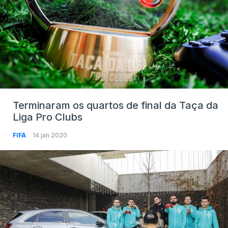
Terminaram os quartos de final da Taça da
Liga Pro Clubs
FIFA
14 jan 2020