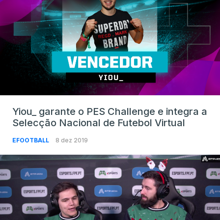
Yiou_ garante o PES Challenge e integra a
Selecção Nacional de Futebol Virtual
EFOOTBALL
8 dez 2019