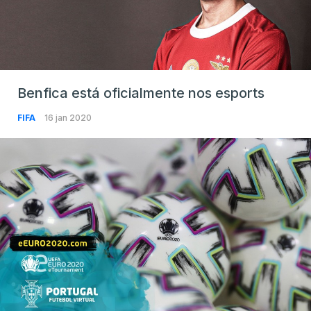
Benfica está oficialmente nos esports
FIFA
16 jan 2020