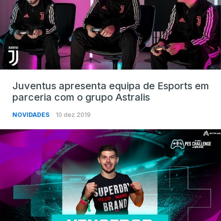
Juventus apresenta equipa de Esports em
parceria com o grupo Astralis
NOVIDADES
10 dez 2019