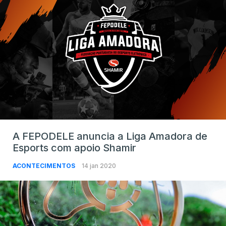
A FEPODELE anuncia a Liga Amadora de
Esports com apoio Shamir
ACONTECIMENTOS
14 jan 2020