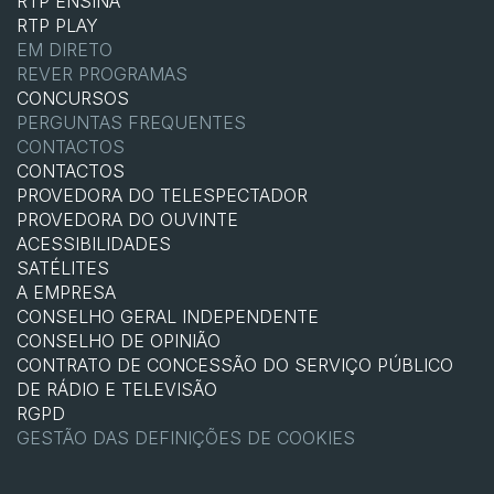
RTP ENSINA
RTP PLAY
EM DIRETO
REVER PROGRAMAS
CONCURSOS
PERGUNTAS FREQUENTES
CONTACTOS
CONTACTOS
PROVEDORA DO TELESPECTADOR
PROVEDORA DO OUVINTE
ACESSIBILIDADES
SATÉLITES
A EMPRESA
CONSELHO GERAL INDEPENDENTE
CONSELHO DE OPINIÃO
CONTRATO DE CONCESSÃO DO SERVIÇO PÚBLICO
DE RÁDIO E TELEVISÃO
RGPD
GESTÃO DAS DEFINIÇÕES DE COOKIES