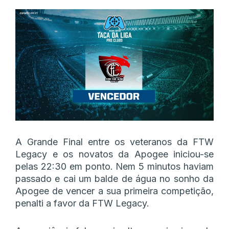
A Grande Final entre os veteranos da FTW
Legacy e os novatos da Apogee iniciou-se
pelas 22:30 em ponto. Nem 5 minutos haviam
passado e cai um balde de água no sonho da
Apogee de vencer a sua primeira competição,
penalti a favor da FTW Legacy.