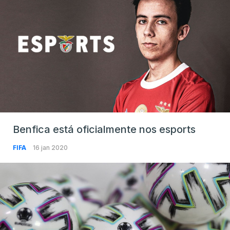
Benfica está oficialmente nos esports
FIFA
16 jan 2020