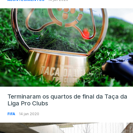
Terminaram os quartos de final da Taça da
Liga Pro Clubs
FIFA
14 jan 2020