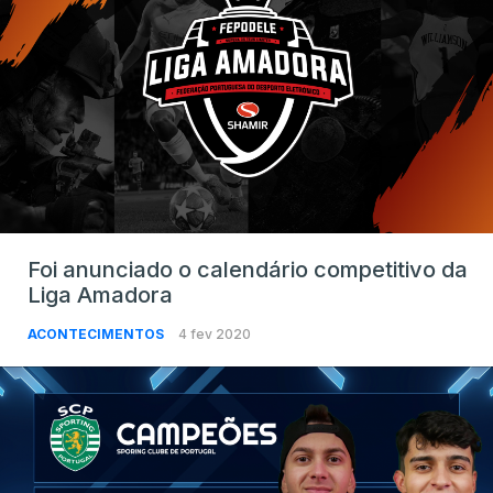
Foi anunciado o calendário competitivo da
Liga Amadora
ACONTECIMENTOS
4 fev 2020