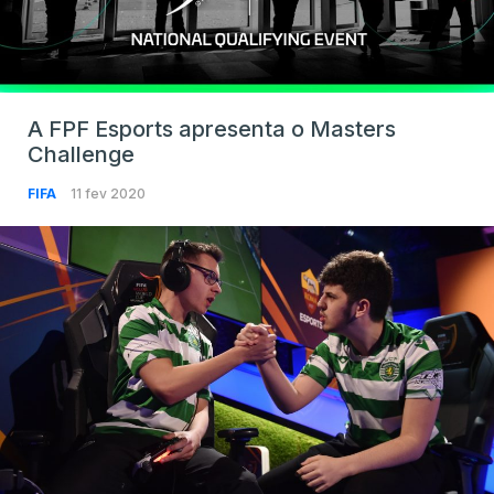
A FPF Esports apresenta o Masters
Challenge
FIFA
11 fev 2020