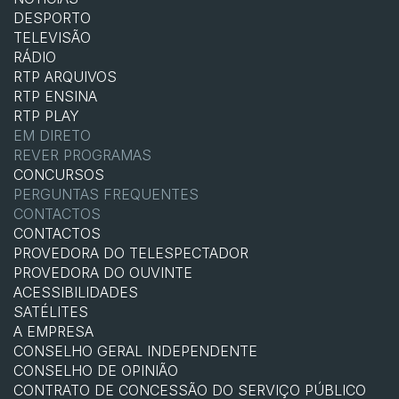
DESPORTO
TELEVISÃO
RÁDIO
RTP ARQUIVOS
RTP ENSINA
RTP PLAY
EM DIRETO
REVER PROGRAMAS
CONCURSOS
PERGUNTAS FREQUENTES
CONTACTOS
CONTACTOS
PROVEDORA DO TELESPECTADOR
PROVEDORA DO OUVINTE
ACESSIBILIDADES
SATÉLITES
A EMPRESA
CONSELHO GERAL INDEPENDENTE
CONSELHO DE OPINIÃO
CONTRATO DE CONCESSÃO DO SERVIÇO PÚBLICO