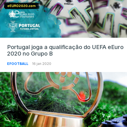
Portugal joga a qualificação do UEFA eEuro
2020 no Grupo B
EFOOTBALL
16 jan 2020