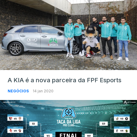
A KIA é a nova parceira da FPF Esports
NEGÓCIOS
14 jan 2020