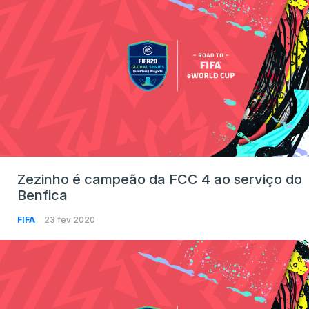
Zezinho é campeão da FCC 4 ao serviço do
Benfica
FIFA
23 fev 2020