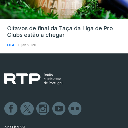
Oitavos de final da Taça da Liga de Pro
Clubs estão a chegar
FIFA
8 jan 2020
NOTÍCIAS