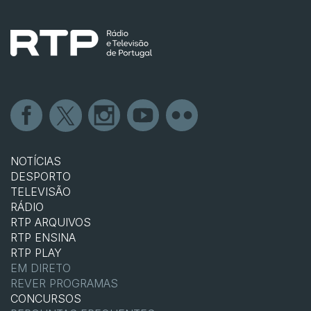
NOTÍCIAS
DESPORTO
TELEVISÃO
RÁDIO
RTP ARQUIVOS
RTP ENSINA
RTP PLAY
EM DIRETO
REVER PROGRAMAS
CONCURSOS