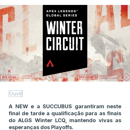
Ouvir
A NEW e a SUCCUBUS garantiram neste
final de tarde a qualificação para as finais
do ALGS Winter LCQ, mantendo vivas as
esperanças dos Playoffs.