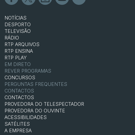
NOTÍCIAS
DESPORTO
TELEVISÃO
RÁDIO
RTP ARQUIVOS
RTP ENSINA
RTP PLAY
EM DIRETO
REVER PROGRAMAS
CONCURSOS
PERGUNTAS FREQUENTES
CONTACTOS
CONTACTOS
PROVEDORA DO TELESPECTADOR
PROVEDORA DO OUVINTE
ACESSIBILIDADES
SATÉLITES
A EMPRESA