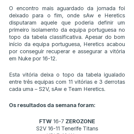
O encontro mais aguardado da jornada foi
deixado para o fim, onde sAw e Heretics
disputaram aquele que poderia definir um
primeiro isolamento da equipa portuguesa no
topo da tabela classificativa. Apesar do bom
início da equipa portuguesa, Heretics acabou
por conseguir recuperar e assegurar a vitória
em Nuke por 16-12.
Esta vitória deixa o topo da tabela igualado
entre três equipas com 11 vitórias e 3 derrotas
cada uma – S2V, sAw e Team Heretics.
Os resultados da semana foram:
FTW
16-7
ZEROZONE
S2V 16-11 Tenerife Titans