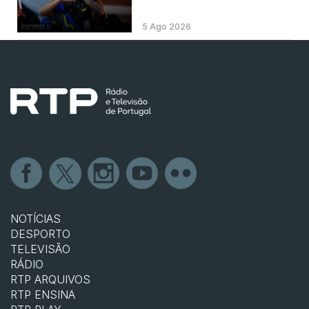
5 Ago 2026
NOTÍCIAS
DESPORTO
TELEVISÃO
RÁDIO
RTP ARQUIVOS
RTP ENSINA