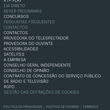
RTP PLAY
EM DIRETO
REVER PROGRAMAS
CONCURSOS
PERGUNTAS FREQUENTES
CONTACTOS
CONTACTOS
PROVEDORA DO TELESPECTADOR
PROVEDORA DO OUVINTE
ACESSIBILIDADES
SATÉLITES
A EMPRESA
CONSELHO GERAL INDEPENDENTE
CONSELHO DE OPINIÃO
CONTRATO DE CONCESSÃO DO SERVIÇO PÚBLICO
DE RÁDIO E TELEVISÃO
RGPD
GESTÃO DAS DEFINIÇÕES DE COOKIES
POLÍTICA DE PRIVACIDADE
POLÍTICA DE COOKIES
TERMOS E
|
|