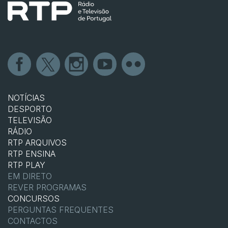
NOTÍCIAS
DESPORTO
TELEVISÃO
RÁDIO
RTP ARQUIVOS
RTP ENSINA
RTP PLAY
EM DIRETO
REVER PROGRAMAS
CONCURSOS
PERGUNTAS FREQUENTES
CONTACTOS