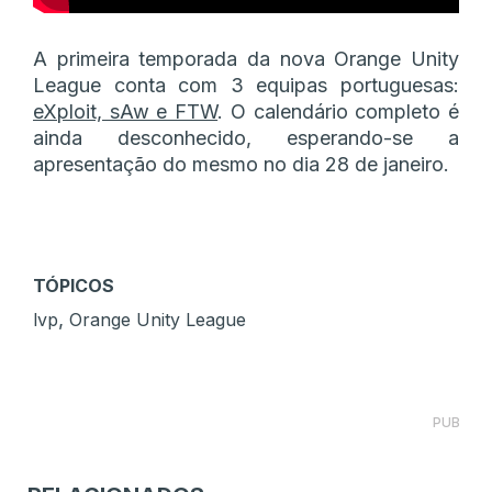
A primeira temporada da nova Orange Unity
League conta com 3 equipas portuguesas:
eXploit, sAw e FTW
. O calendário completo é
ainda desconhecido, esperando-se a
apresentação do mesmo no dia 28 de janeiro.
TÓPICOS
,
lvp
Orange Unity League
PUB