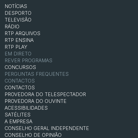
NOTÍCIAS
DESPORTO
TELEVISÃO
RÁDIO
RTP ARQUIVOS
RTP ENSINA
RTP PLAY
EM DIRETO
REVER PROGRAMAS
CONCURSOS
PERGUNTAS FREQUENTES
CONTACTOS
CONTACTOS
PROVEDORA DO TELESPECTADOR
PROVEDORA DO OUVINTE
ACESSIBILIDADES
SATÉLITES
A EMPRESA
CONSELHO GERAL INDEPENDENTE
CONSELHO DE OPINIÃO