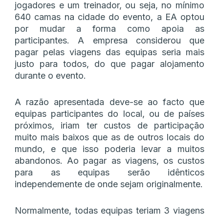
jogadores e um treinador, ou seja, no mínimo
640 camas na cidade do evento, a EA optou
por mudar a forma como apoia as
participantes. A empresa considerou que
pagar pelas viagens das equipas seria mais
justo para todos, do que pagar alojamento
durante o evento.
A razão apresentada deve-se ao facto que
equipas participantes do local, ou de países
próximos, iriam ter custos de participação
muito mais baixos que as de outros locais do
mundo, e que isso poderia levar a muitos
abandonos. Ao pagar as viagens, os custos
para as equipas serão idênticos
independemente de onde sejam originalmente.
Normalmente, todas equipas teriam 3 viagens