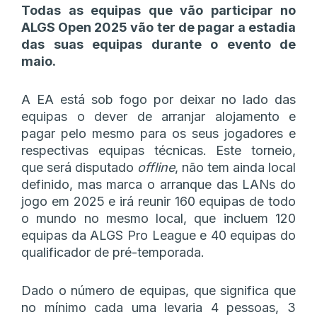
Todas as equipas que vão participar no
ALGS Open 2025 vão ter de pagar a estadia
das suas equipas durante o evento de
maio.
A EA está sob fogo por deixar no lado das
equipas o dever de arranjar alojamento e
pagar pelo mesmo para os seus jogadores e
respectivas equipas técnicas. Este torneio,
que será disputado
offline
, não tem ainda local
definido, mas marca o arranque das LANs do
jogo em 2025 e irá reunir 160 equipas de todo
o mundo no mesmo local, que incluem 120
equipas da ALGS Pro League e 40 equipas do
qualificador de pré-temporada.
Dado o número de equipas, que significa que
no mínimo cada uma levaria 4 pessoas, 3