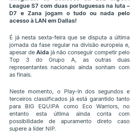
League S7 com duas portuguesas na luta –
D7 e Zana jogam o tudo ou nada pelo
acesso à LAN em Dallas!
É já nesta sexta-feira que se disputa a última
jornada da fase regular na divisão europeia e,
apesar de
Aida
já não conseguir competir pelo
Top 3 do Grupo A, as outras duas
representantes nacionais ainda sonham com
as finais.
Neste momento, o Play-In dos segundos e
terceiros classificados já está garantido tanto
para BIG EQUIPA como Eco Warriors, no
entanto esta última ainda conta com
possibilidade de apuramento direto caso
supere a líder NIP.