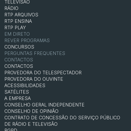
TELEVISÃO
RÁDIO
RTP ARQUIVOS
RTP ENSINA
RTP PLAY
EM DIRETO
REVER PROGRAMAS
CONCURSOS
PERGUNTAS FREQUENTES
CONTACTOS
CONTACTOS
PROVEDORA DO TELESPECTADOR
PROVEDORA DO OUVINTE
ACESSIBILIDADES
SATÉLITES
A EMPRESA
CONSELHO GERAL INDEPENDENTE
CONSELHO DE OPINIÃO
CONTRATO DE CONCESSÃO DO SERVIÇO PÚBLICO
DE RÁDIO E TELEVISÃO
RGPD