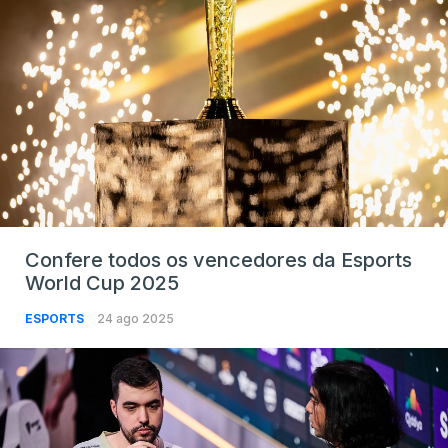
Confere todos os vencedores da Esports
World Cup 2025
ESPORTS
24 ago 2025