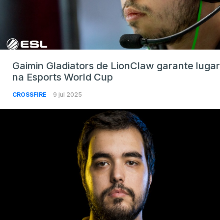
Gaimin Gladiators de LionClaw garante lugar
na Esports World Cup
CROSSFIRE
9 jul 2025