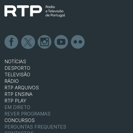
NOTÍCIAS
DESPORTO
TELEVISÃO
RÁDIO
RTP ARQUIVOS
RTP ENSINA
RTP PLAY
EM DIRETO
REVER PROGRAMAS
CONCURSOS
PERGUNTAS FREQUENTES