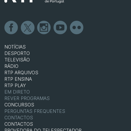
NOTÍCIAS
DESPORTO
TELEVISÃO
RÁDIO
RTP ARQUIVOS
RTP ENSINA
RTP PLAY
EM DIRETO
REVER PROGRAMAS
CONCURSOS
PERGUNTAS FREQUENTES
CONTACTOS
CONTACTOS
PROVEDORA DO TELESPECTADOR