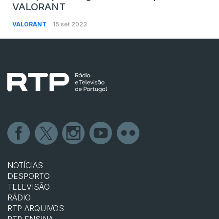
VALORANT
VALORANT
15 set 2023
NOTÍCIAS
DESPORTO
TELEVISÃO
RÁDIO
RTP ARQUIVOS