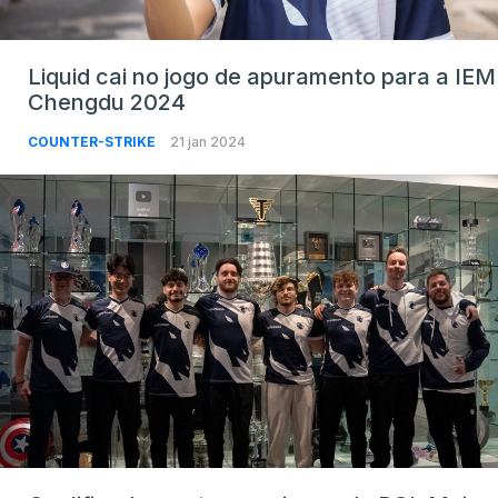
Liquid cai no jogo de apuramento para a IEM
Chengdu 2024
COUNTER-STRIKE
21 jan 2024