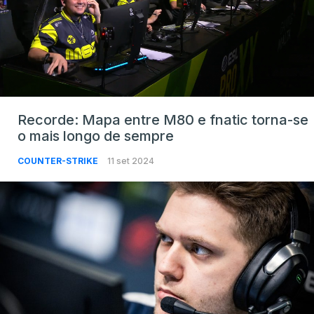
Recorde: Mapa entre M80 e fnatic torna-se
o mais longo de sempre
COUNTER-STRIKE
11 set 2024