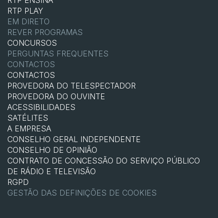
RTP ENSINA
RTP PLAY
EM DIRETO
REVER PROGRAMAS
CONCURSOS
PERGUNTAS FREQUENTES
CONTACTOS
CONTACTOS
PROVEDORA DO TELESPECTADOR
PROVEDORA DO OUVINTE
ACESSIBILIDADES
SATÉLITES
A EMPRESA
CONSELHO GERAL INDEPENDENTE
CONSELHO DE OPINIÃO
CONTRATO DE CONCESSÃO DO SERVIÇO PÚBLICO
DE RÁDIO E TELEVISÃO
RGPD
GESTÃO DAS DEFINIÇÕES DE COOKIES