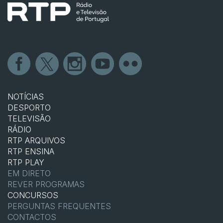
NOTÍCIAS
DESPORTO
TELEVISÃO
RÁDIO
RTP ARQUIVOS
RTP ENSINA
RTP PLAY
EM DIRETO
REVER PROGRAMAS
CONCURSOS
PERGUNTAS FREQUENTES
CONTACTOS