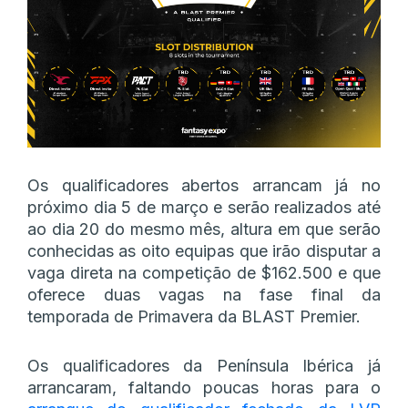
Os qualificadores abertos arrancam já no
próximo dia 5 de março e serão realizados até
ao dia 20 do mesmo mês, altura em que serão
conhecidas as oito equipas que irão disputar a
vaga direta na competição de $162.500 e que
oferece duas vagas na fase final da
temporada de Primavera da BLAST Premier.
Os qualificadores da Península Ibérica já
arrancaram, faltando poucas horas para o