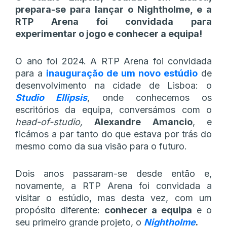
prepara-se para lançar o Nightholme, e a
RTP Arena foi convidada para
experimentar o jogo e conhecer a equipa!
O ano foi 2024. A RTP Arena foi convidada
para a
inauguração de um novo estúdio
de
desenvolvimento na cidade de Lisboa: o
Studio Ellipsis
, onde conhecemos os
escritórios da equipa, conversámos com o
head-of-studio,
Alexandre Amancio
, e
ficámos a par tanto do que estava por trás do
mesmo como da sua visão para o futuro.
Dois anos passaram-se desde então e,
novamente, a RTP Arena foi convidada a
visitar o estúdio, mas desta vez, com um
propósito diferente:
conhecer a equipa
e o
seu primeiro grande projeto, o
Nightholme
.