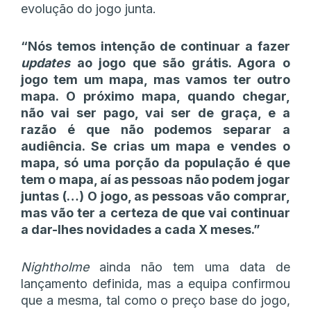
evolução do jogo junta.
“Nós temos intenção de continuar a fazer
updates
ao jogo que são grátis. Agora o
jogo tem um mapa, mas vamos ter outro
mapa. O próximo mapa, quando chegar,
não vai ser pago, vai ser de graça, e a
razão é que não podemos separar a
audiência. Se crias um mapa e vendes o
mapa, só uma porção da população é que
tem o mapa, aí as pessoas não podem jogar
juntas (…) O jogo, as pessoas vão comprar,
mas vão ter a certeza de que vai continuar
a dar-lhes novidades a cada X meses.”
Nightholme
ainda não tem uma data de
lançamento definida, mas a equipa confirmou
que a mesma, tal como o preço base do jogo,