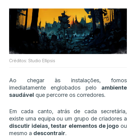
Créditos: Studio Ellipsis
Ao chegar às instalações, fomos
imediatamente englobados pelo
ambiente
saudável
que percorre os corredores.
Em cada canto, atrás de cada secretária,
existe uma equipa ou um grupo de criadores a
discutir ideias, testar elementos de jogo
ou
mesmo a
descontrair
.