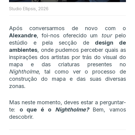
Studio Ellipsis, 2026
Após conversarmos de novo com o
Alexandre
, foi-nos oferecido um
tour
pelo
estúdio e pela secção de
design de
ambientes
, onde pudemos perceber quais as
inspirações dos artistas por trás do visual do
mapa e das criaturas presentes no
Nightholme
, tal como ver o processo de
construção do mapa e das suas diversas
zonas.
Mas neste momento, deves estar a perguntar-
te:
o que é o
Nightholme?
Bem, vamos
descobrir.