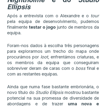
Ellipsis
Após a entrevista com o Alexandre e o
tour
pela equipa de desenvolvimento, pudemos
finalmente
testar o jogo
junto de membros da
equipa.
Foram-nos dados à escolha três personagens
para explorarmos um trecho do mapa onde
procurámos por
loot
, enfrentámos criaturas, e
os membros da equipa que conseguiram
sobreviver deram de caras com o
boss
final e
com as restantes equipas.
Ainda que numa fase bastante embrionária, o
novo título do
Studio Ellipsis
mostrou bastante
potencial na sua promessa de diversidade de
abordagens e de trazer
uma nova e