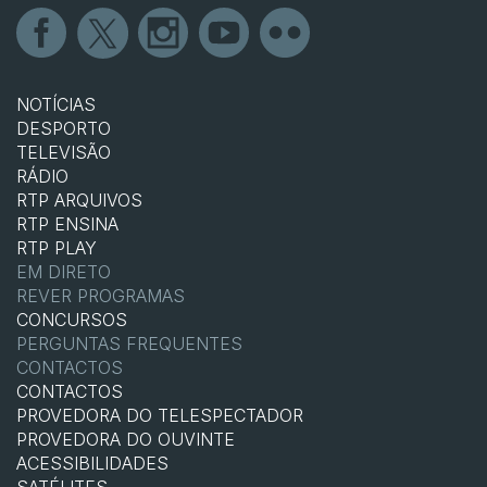
NOTÍCIAS
DESPORTO
TELEVISÃO
RÁDIO
RTP ARQUIVOS
RTP ENSINA
RTP PLAY
EM DIRETO
REVER PROGRAMAS
CONCURSOS
PERGUNTAS FREQUENTES
CONTACTOS
CONTACTOS
PROVEDORA DO TELESPECTADOR
PROVEDORA DO OUVINTE
ACESSIBILIDADES
SATÉLITES