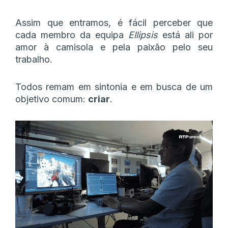
Assim que entramos, é fácil perceber que
cada membro da equipa
Ellipsis
está ali por
amor à camisola e pela paixão pelo seu
trabalho.
Todos remam em sintonia e em busca de um
objetivo comum:
criar
.