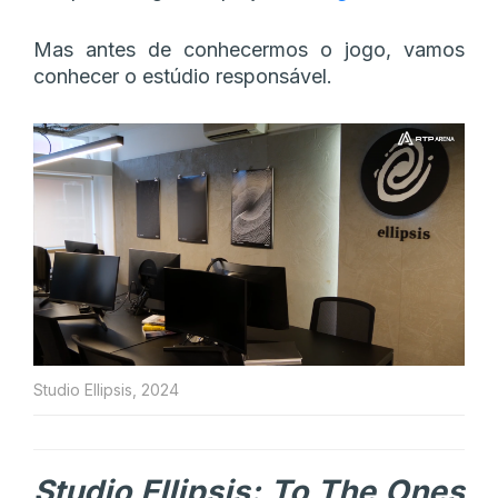
Mas antes de conhecermos o jogo, vamos
conhecer o estúdio responsável.
Studio Ellipsis, 2024
Studio Ellipsis: To The Ones