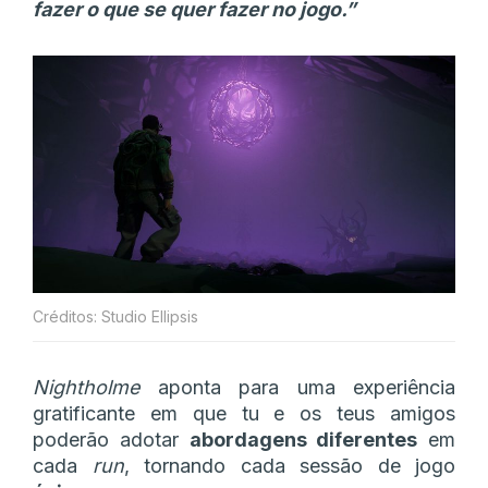
fazer o que se quer fazer no jogo.”
Créditos: Studio Ellipsis
Nightholme
aponta para uma experiência
gratificante em que tu e os teus amigos
poderão adotar
abordagens diferentes
em
cada
run
, tornando cada sessão de jogo