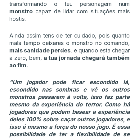
transformando o teu personagem num
monstro
capaz de lidar com situações mais
hostis.
Ainda assim tens de ter cuidado, pois quanto
mais tempo deixares o monstro no comando,
mais sanidade perdes
, e quando esta chegar
a zero, bem,
a tua jornada chegará também
ao fim.
“Um jogador pode ficar escondido lá,
escondido nas sombras e vê os outros
monstros passarem à volta, isso faz parte
mesmo da experiência do terror. Como há
jogadores que podem basear a experiência
deles 100% sobre caçar outros jogadores, e
isso é mesmo a força do nosso jogo. É essa
possibilidade de ter a flexibilidade de se