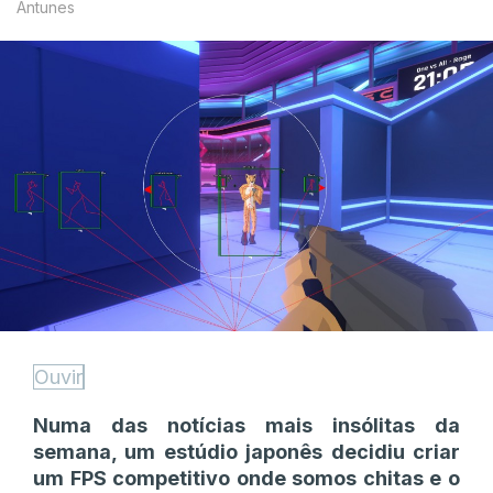
Antunes
Ouvir
Numa das notícias mais insólitas da
semana, um estúdio japonês decidiu criar
um FPS competitivo onde somos chitas e o