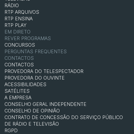
RÁDIO
RTP ARQUIVOS
RTP ENSINA
RTP PLAY
EM DIRETO
REVER PROGRAMAS
CONCURSOS
PERGUNTAS FREQUENTES
CONTACTOS
CONTACTOS
PROVEDORA DO TELESPECTADOR
PROVEDORA DO OUVINTE
ACESSIBILIDADES
SATÉLITES
A EMPRESA
CONSELHO GERAL INDEPENDENTE
CONSELHO DE OPINIÃO
CONTRATO DE CONCESSÃO DO SERVIÇO PÚBLICO
DE RÁDIO E TELEVISÃO
RGPD