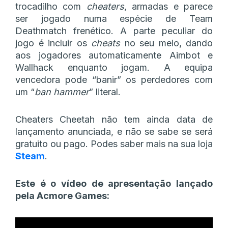
trocadilho com
cheaters
, armadas e parece
ser jogado numa espécie de Team
Deathmatch frenético. A parte peculiar do
jogo é incluir os
cheats
no seu meio, dando
aos jogadores automaticamente Aimbot e
Wallhack enquanto jogam. A equipa
vencedora pode “banir” os perdedores com
um “
ban hammer
” literal.
Cheaters Cheetah não tem ainda data de
lançamento anunciada, e não se sabe se será
gratuito ou pago. Podes saber mais na sua loja
Steam
.
Este é o vídeo de apresentação lançado
pela Acmore Games: