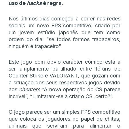
uso de
hacks
é regra.
Nos últimos dias começou a correr nas redes
sociais um novo FPS competitivo, criado por
um jovem estúdio japonês que tem como
ordem do dia: “se todos formos trapaceiros,
ninguém é trapaceiro”.
Este jogo com óbvio carácter cómico está a
ser amplamente partilhado entre fóruns de
Counter-Strike e VALORANT, que gozam com
a situação dos seus respectivos jogos devido
aos
cheaters
“A nova operação do CS parece
incrível”, “Limitaram-se a criar o CS, certo?”.
O jogo parece ser um simples FPS competitivo
que coloca os jogadores no papel de chitas,
animais que serviram para alimentar o