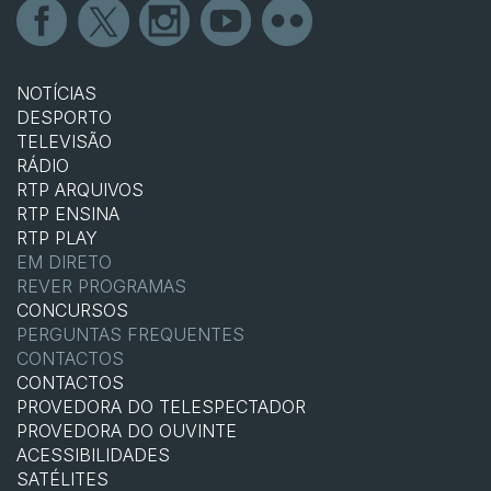
NOTÍCIAS
DESPORTO
TELEVISÃO
RÁDIO
RTP ARQUIVOS
RTP ENSINA
RTP PLAY
EM DIRETO
REVER PROGRAMAS
CONCURSOS
PERGUNTAS FREQUENTES
CONTACTOS
CONTACTOS
PROVEDORA DO TELESPECTADOR
PROVEDORA DO OUVINTE
ACESSIBILIDADES
SATÉLITES