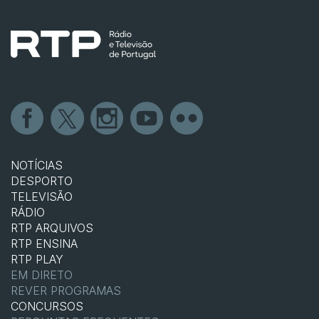
NOTÍCIAS
DESPORTO
TELEVISÃO
RÁDIO
RTP ARQUIVOS
RTP ENSINA
RTP PLAY
EM DIRETO
REVER PROGRAMAS
CONCURSOS