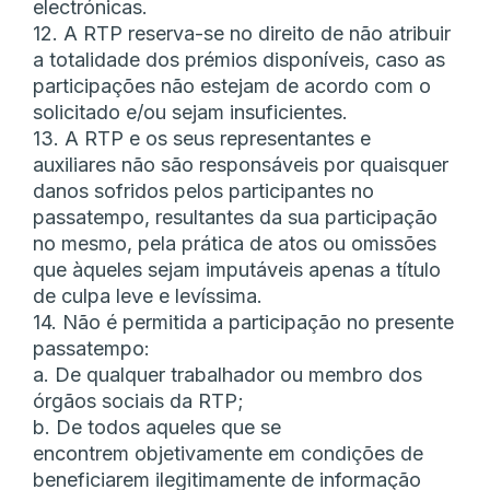
electrónicas.
12. A RTP reserva-se no direito de não atribuir
a totalidade dos prémios disponíveis, caso as
participações não estejam de acordo com o
solicitado e/ou sejam insuficientes.
13. A RTP e os seus representantes e
auxiliares não são responsáveis por quaisquer
danos sofridos pelos participantes no
passatempo, resultantes da sua participação
no mesmo, pela prática de atos ou omissões
que àqueles sejam imputáveis apenas a título
de culpa leve e levíssima.
14. Não é permitida a participação no presente
passatempo:
a. De qualquer trabalhador ou membro dos
órgãos sociais da RTP;
b. De todos aqueles que se
encontrem objetivamente em condições de
beneficiarem ilegitimamente de informação