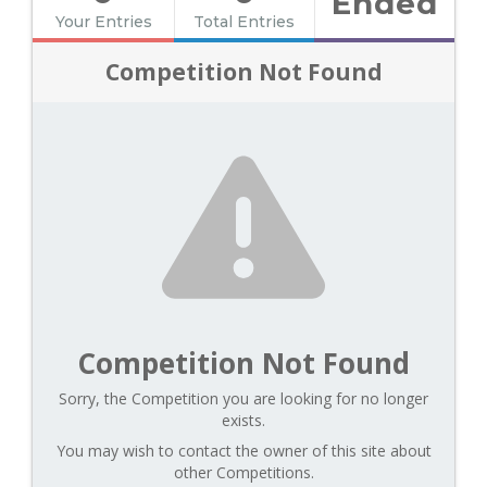
Ended
Your Entries
Total Entries
Competition Not Found
Competition Not Found
Sorry, the Competition you are looking for no longer
exists.
You may wish to contact the owner of this site about
other Competitions.