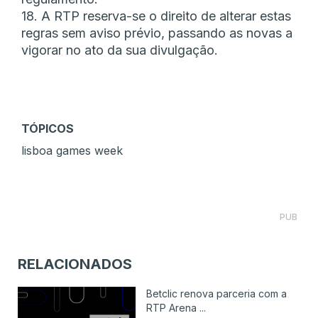
18. A RTP reserva-se o direito de alterar estas
regras sem aviso prévio, passando as novas a
vigorar no ato da sua divulgação.
TÓPICOS
lisboa games week
PUB
RELACIONADOS
Betclic renova parceria com a
RTP Arena ...