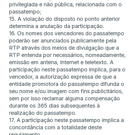
privilegiada e não pública, relacionada com o
passatempo;
15. A violação do disposto no ponto anterior
determina a anulação da participação.
16. Os nomes dos vencedores do passatempo
poderão ser anunciados publicamente pela
RTP através dos meios de divulgação que a
RTP entenda por necessários, nomeadamente,
emissão em antena, Internet e teletexto. A
participação neste passatempo implica, para o
vencedor, a autorização expressa de que a
entidade promotora do passatempo difunda o
seu nome e/ou imagem com fins publicitários,
sem por isso reclamar alguma compensação
durante os 365 dias subsequentes à
realização do passatempo.
17. A participação neste passatempo implica a
concordância com a totalidade deste
regulamento.