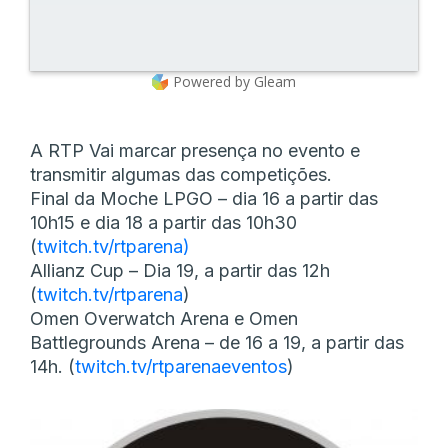
Powered by Gleam
A RTP Vai marcar presença no evento e
transmitir algumas das competições.
Final da Moche LPGO – dia 16 a partir das
10h15 e dia 18 a partir das 10h30
(
twitch.tv/rtparena)
Allianz Cup – Dia 19, a partir das 12h
(
twitch.tv/rtparena
)
Omen Overwatch Arena e Omen
Battlegrounds Arena – de 16 a 19, a partir das
14h. (
twitch.tv/rtparenaeventos
)