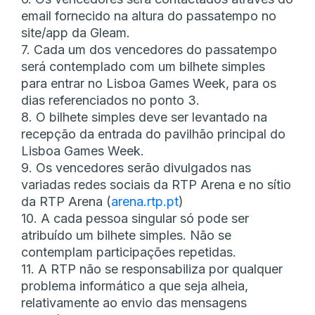
email fornecido na altura do passatempo no
site/app da Gleam.
7. Cada um dos vencedores do passatempo
será contemplado com um bilhete simples
para entrar no Lisboa Games Week, para os
dias referenciados no ponto 3.
8. O bilhete simples deve ser levantado na
recepção da entrada do pavilhão principal do
Lisboa Games Week.
9. Os vencedores serão divulgados nas
variadas redes sociais da RTP Arena e no sítio
da RTP Arena (
arena.rtp.pt
)
10. A cada pessoa singular só pode ser
atribuído um bilhete simples. Não se
contemplam participações repetidas.
11. A RTP não se responsabiliza por qualquer
problema informático a que seja alheia,
relativamente ao envio das mensagens