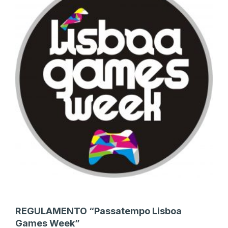
REGULAMENTO
“
Passatempo Lisboa
Games Week
”