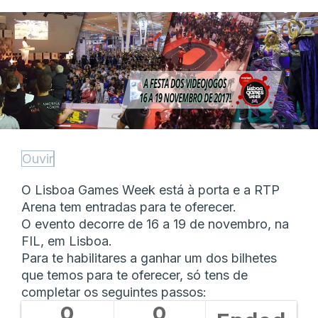
Ouvir
O Lisboa Games Week está à porta e a RTP
Arena tem entradas para te oferecer.
O evento decorre de 16 a 19 de novembro, na
FIL, em Lisboa.
Para te habilitares a ganhar um dos bilhetes
que temos para te oferecer, só tens de
completar os seguintes passos:
0
0