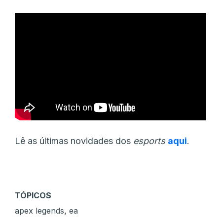
Lê as últimas novidades dos
esports
aqui
.
TÓPICOS
,
apex legends
ea