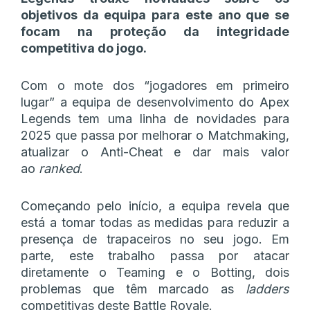
objetivos da equipa para este ano que se
focam na proteção da integridade
competitiva do jogo.
Com o mote dos “jogadores em primeiro
lugar” a equipa de desenvolvimento do Apex
Legends tem uma linha de novidades para
2025 que passa por melhorar o Matchmaking,
atualizar o Anti-Cheat e dar mais valor
ao
ranked
.
Começando pelo início, a equipa revela que
está a tomar todas as medidas para reduzir a
presença de trapaceiros no seu jogo. Em
parte, este trabalho passa por atacar
diretamente o Teaming e o Botting, dois
problemas que têm marcado as
ladders
competitivas deste Battle Royale.