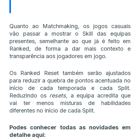
Quanto ao Matchmaking, os jogos casuais
vão passar a mostrar o Skill das equipas
presentes, semelhante ao que já é feito em
Ranked, de forma a dar mais contexto e
transparência aos jogadores em jogo.
Os Ranked Reset também serão ajustados
para reduzir a quebra de pontos acentuada no
início de cada temporada e cada Split.
Reduzindo os
resets
, a equipa acredita que
vai ter menos misturas de habilidades
diferentes no início de cada Split.
Podes conhecer todas as novidades em
detalhe aqui: