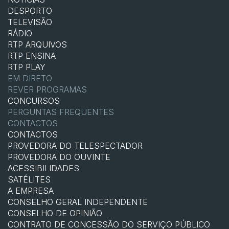
DESPORTO
TELEVISÃO
RÁDIO
RTP ARQUIVOS
RTP ENSINA
RTP PLAY
EM DIRETO
REVER PROGRAMAS
CONCURSOS
PERGUNTAS FREQUENTES
CONTACTOS
CONTACTOS
PROVEDORA DO TELESPECTADOR
PROVEDORA DO OUVINTE
ACESSIBILIDADES
SATÉLITES
A EMPRESA
CONSELHO GERAL INDEPENDENTE
CONSELHO DE OPINIÃO
CONTRATO DE CONCESSÃO DO SERVIÇO PÚBLICO