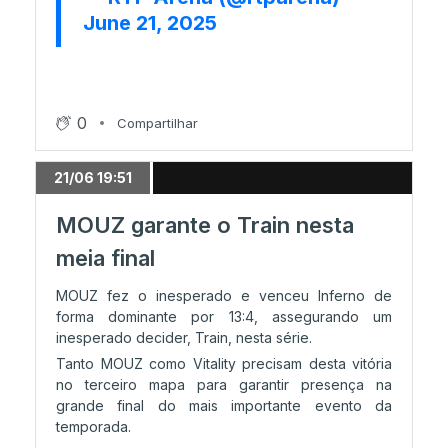
June 21, 2025
0
Compartilhar
21/06 19:51
MOUZ garante o Train nesta
meia final
MOUZ fez o inesperado e venceu Inferno de
forma dominante por 13:4, assegurando um
inesperado decider, Train, nesta série.
Tanto MOUZ como Vitality precisam desta vitória
no terceiro mapa para garantir presença na
grande final do mais importante evento da
temporada.