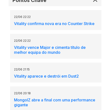
Pontos Chave
22/06 22:22
Vitality confirma nova era no Counter Strike
22/06 22:22
Vitality vence Major e cimenta título de
melhor equipa do mundo
22/06 21:15
Vitality aparece e destrói em Dust2
22/06 20:18
MongolZ abre a final com uma performance
gigante