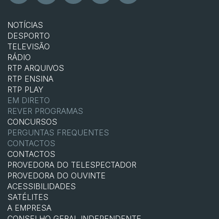
NOTÍCIAS
DESPORTO
TELEVISÃO
RÁDIO
RTP ARQUIVOS
RTP ENSINA
RTP PLAY
EM DIRETO
REVER PROGRAMAS
CONCURSOS
PERGUNTAS FREQUENTES
CONTACTOS
CONTACTOS
PROVEDORA DO TELESPECTADOR
PROVEDORA DO OUVINTE
ACESSIBILIDADES
SATÉLITES
A EMPRESA
CONSELHO GERAL INDEPENDENTE