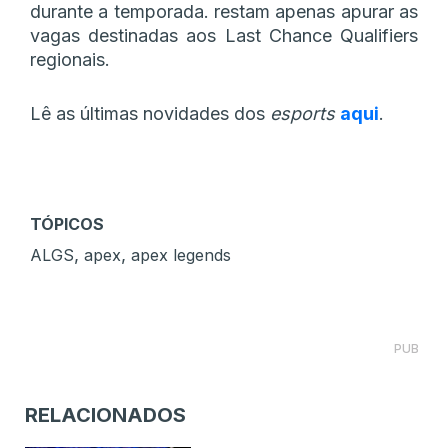
durante a temporada. restam apenas apurar as
vagas destinadas aos Last Chance Qualifiers
regionais.
Lê as últimas novidades dos
esports
aqui
.
TÓPICOS
,
,
ALGS
apex
apex legends
PUB
RELACIONADOS