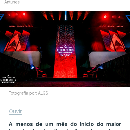
Antunes
Fotografia por: ALGS
Ouvir
A menos de um mês do início do maior