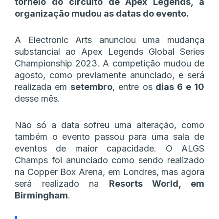
torneio do circuito de Apex Legends, a
organização mudou as datas do evento.
A Electronic Arts anunciou uma mudança
substancial ao Apex Legends Global Series
Championship 2023. A competição mudou de
agosto, como previamente anunciado, e será
realizada em
setembro
, entre os
dias 6 e 10
desse mês.
Não só a data sofreu uma alteração, como
também o evento passou para uma sala de
eventos de maior capacidade. O ALGS
Champs foi anunciado como sendo realizado
na Copper Box Arena, em Londres, mas agora
será realizado na
Resorts World, em
Birmingham
.