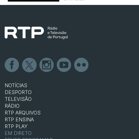
NOTÍCIAS
DESPORTO
TELEVISÃO
RÁDIO
RTP ARQUIVOS
RTP ENSINA
RTP PLAY
EM DIRETO