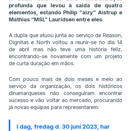
profunda que levou à saida de quatro
elementos, estando Philip “aizy” Aistrup e
Mathias “MSL” Lauridsen entre eles.
A dupla que atuou junta ao serviço de Reason,
Dignitas e North voltou a reunir-se no dia 14
de abril mas não teve uma história feliz,
encontrando-se novamente com um projeto
de curta duração em mãos.
Com pouco mais de dois meses e meio ao
serviço da organização, os dois históricos
dinamarqueses não conseguiram encontrar
sucesso e vão voltar ao mercado, procurando
já novas equipas para representarem.
I dag, fredag d. 30 juni 2023, har