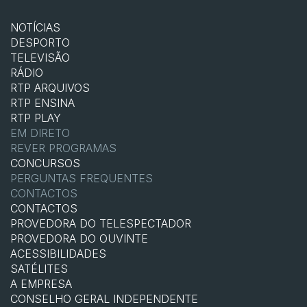
NOTÍCIAS
DESPORTO
TELEVISÃO
RÁDIO
RTP ARQUIVOS
RTP ENSINA
RTP PLAY
EM DIRETO
REVER PROGRAMAS
CONCURSOS
PERGUNTAS FREQUENTES
CONTACTOS
CONTACTOS
PROVEDORA DO TELESPECTADOR
PROVEDORA DO OUVINTE
ACESSIBILIDADES
SATÉLITES
A EMPRESA
CONSELHO GERAL INDEPENDENTE