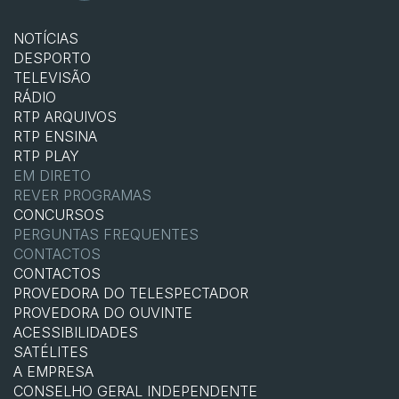
NOTÍCIAS
DESPORTO
TELEVISÃO
RÁDIO
RTP ARQUIVOS
RTP ENSINA
RTP PLAY
EM DIRETO
REVER PROGRAMAS
CONCURSOS
PERGUNTAS FREQUENTES
CONTACTOS
CONTACTOS
PROVEDORA DO TELESPECTADOR
PROVEDORA DO OUVINTE
ACESSIBILIDADES
SATÉLITES
A EMPRESA
CONSELHO GERAL INDEPENDENTE