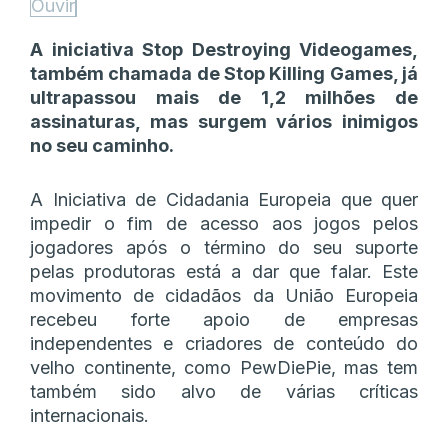
Ouvir
A iniciativa Stop Destroying Videogames,
também chamada de Stop Killing Games, já
ultrapassou mais de 1,2 milhões de
assinaturas, mas surgem vários inimigos
no seu caminho.
A Iniciativa de Cidadania Europeia que quer
impedir o fim de acesso aos jogos pelos
jogadores após o término do seu suporte
pelas produtoras está a dar que falar. Este
movimento de cidadãos da União Europeia
recebeu forte apoio de empresas
independentes e criadores de conteúdo do
velho continente, como PewDiePie, mas tem
também sido alvo de várias críticas
internacionais.