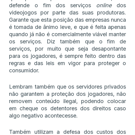
defende o fim dos serviços
online
dos
videojogos por parte das suas produtoras.
Garante que esta posição das empresas nunca
é tomada de ânimo leve, e que é feita apenas
quando já não é comercialmente viável manter
os serviços. Diz também que o fim de
serviços, por muito que seja desapontante
para os jogadores, é sempre feito dentro das
regras e das leis em vigor para proteger o
consumidor.
Lembram também que os servidores privados
não garantem a proteção dos jogadores, não
removem conteúdo ilegal, podendo colocar
em cheque os detentores dos direitos caso
algo negativo acontecesse.
Também utilizam a defesa dos custos dos