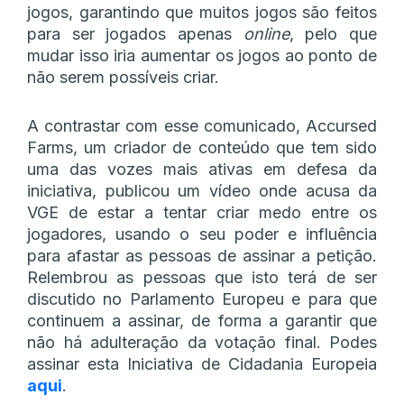
jogos, garantindo que muitos jogos são feitos
para ser jogados apenas
online
, pelo que
mudar isso iria aumentar os jogos ao ponto de
não serem possíveis criar.
A contrastar com esse comunicado, Accursed
Farms, um criador de conteúdo que tem sido
uma das vozes mais ativas em defesa da
iniciativa, publicou um vídeo onde acusa da
VGE de estar a tentar criar medo entre os
jogadores, usando o seu poder e influência
para afastar as pessoas de assinar a petição.
Relembrou as pessoas que isto terá de ser
discutido no Parlamento Europeu e para que
continuem a assinar, de forma a garantir que
não há adulteração da votação final. Podes
assinar esta Iniciativa de Cidadania Europeia
aqui
.