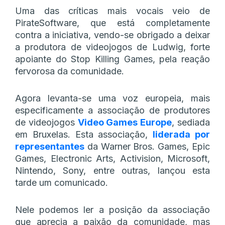
Uma das críticas mais vocais veio de
PirateSoftware, que está completamente
contra a iniciativa, vendo-se obrigado a deixar
a produtora de videojogos de Ludwig, forte
apoiante do Stop Killing Games, pela reação
fervorosa da comunidade.
Agora levanta-se uma voz europeia, mais
especificamente a associação de produtores
de videojogos
Video Games Europe
, sediada
em Bruxelas. Esta associação,
liderada por
representantes
da Warner Bros. Games, Epic
Games, Electronic Arts, Activision, Microsoft,
Nintendo, Sony, entre outras, lançou esta
tarde um comunicado.
Nele podemos ler a posição da associação
que aprecia a paixão da comunidade, mas