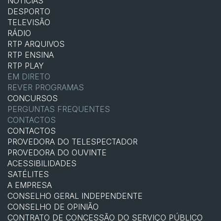
NOTÍCIAS
DESPORTO
TELEVISÃO
RÁDIO
RTP ARQUIVOS
RTP ENSINA
RTP PLAY
EM DIRETO
REVER PROGRAMAS
CONCURSOS
PERGUNTAS FREQUENTES
CONTACTOS
CONTACTOS
PROVEDORA DO TELESPECTADOR
PROVEDORA DO OUVINTE
ACESSIBILIDADES
SATÉLITES
A EMPRESA
CONSELHO GERAL INDEPENDENTE
CONSELHO DE OPINIÃO
CONTRATO DE CONCESSÃO DO SERVIÇO PÚBLICO